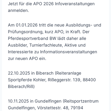
Jetzt für die APO 2026 Infoveranstaltungen
anmelden.
Am 01.01.2026 tritt die neue Ausbildungs- und
Prüfungsordnung, kurz APO, in Kraft. Der
Pferdesportverband BW lädt daher alle
Ausbilder, Turnierfachleute, Aktive und
Interessierte zu Informationsveranstaltungen
zur neuen APO ein.
22.10.2025 in Biberach (Reiteranlage
Sportpferde Kohler, Rißeggerstr. 139, 88400
Biberach/Riß)
10.11.2025 in Gundelfingen (Reitsportzentrum
Gundelfingen, Vörstettestr. 48, 79194