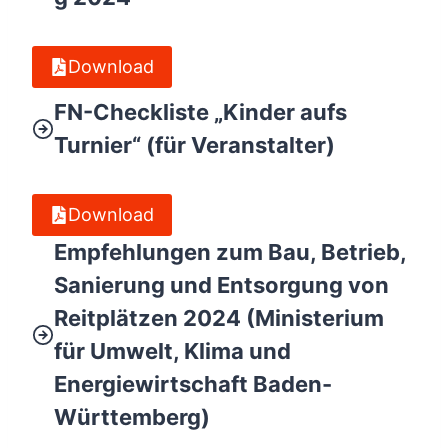
Download
FN-Checkliste „Kinder aufs
Turnier“ (für Veranstalter)
Download
Empfehlungen zum Bau, Betrieb,
Sanierung und Entsorgung von
Reitplätzen 2024 (Ministerium
für Umwelt, Klima und
Energiewirtschaft Baden-
Württemberg)