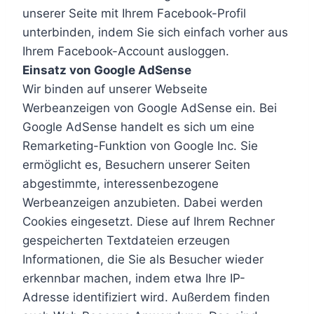
unserer Seite mit Ihrem Facebook-Profil
unterbinden, indem Sie sich einfach vorher aus
Ihrem Facebook-Account ausloggen.
Einsatz von Google AdSense
Wir binden auf unserer Webseite
Werbeanzeigen von Google AdSense ein. Bei
Google AdSense handelt es sich um eine
Remarketing-Funktion von Google Inc. Sie
ermöglicht es, Besuchern unserer Seiten
abgestimmte, interessenbezogene
Werbeanzeigen anzubieten. Dabei werden
Cookies eingesetzt. Diese auf Ihrem Rechner
gespeicherten Textdateien erzeugen
Informationen, die Sie als Besucher wieder
erkennbar machen, indem etwa Ihre IP-
Adresse identifiziert wird. Außerdem finden