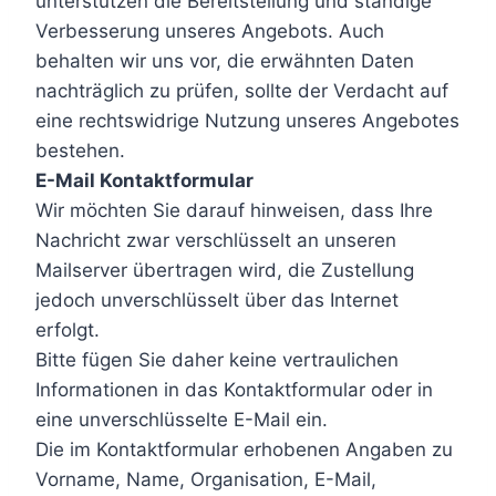
unterstützen die Bereitstellung und ständige
Verbesserung unseres Angebots. Auch
behalten wir uns vor, die erwähnten Daten
nachträglich zu prüfen, sollte der Verdacht auf
eine rechtswidrige Nutzung unseres Angebotes
bestehen.
E-Mail Kontaktformular
Wir möchten Sie darauf hinweisen, dass Ihre
Nachricht zwar verschlüsselt an unseren
Mailserver übertragen wird, die Zustellung
jedoch unverschlüsselt über das Internet
erfolgt.
Bitte fügen Sie daher keine vertraulichen
Informationen in das Kontaktformular oder in
eine unverschlüsselte E-Mail ein.
Die im Kontaktformular erhobenen Angaben zu
Vorname, Name, Organisation, E-Mail,