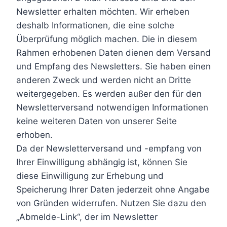
Newsletter erhalten möchten. Wir erheben
deshalb Informationen, die eine solche
Überprüfung möglich machen. Die in diesem
Rahmen erhobenen Daten dienen dem Versand
und Empfang des Newsletters. Sie haben einen
anderen Zweck und werden nicht an Dritte
weitergegeben. Es werden außer den für den
Newsletterversand notwendigen Informationen
keine weiteren Daten von unserer Seite
erhoben.
Da der Newsletterversand und -empfang von
Ihrer Einwilligung abhängig ist, können Sie
diese Einwilligung zur Erhebung und
Speicherung Ihrer Daten jederzeit ohne Angabe
von Gründen widerrufen. Nutzen Sie dazu den
„Abmelde-Link“, der im Newsletter