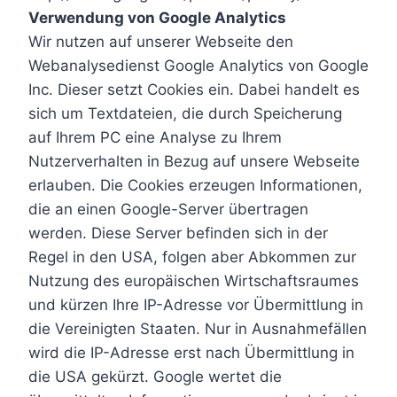
Verwendung von Google Analytics
Wir nutzen auf unserer Webseite den
Webanalysedienst Google Analytics von Google
Inc. Dieser setzt Cookies ein. Dabei handelt es
sich um Textdateien, die durch Speicherung
auf Ihrem PC eine Analyse zu Ihrem
Nutzerverhalten in Bezug auf unsere Webseite
erlauben. Die Cookies erzeugen Informationen,
die an einen Google-Server übertragen
werden. Diese Server befinden sich in der
Regel in den USA, folgen aber Abkommen zur
Nutzung des europäischen Wirtschaftsraumes
und kürzen Ihre IP-Adresse vor Übermittlung in
die Vereinigten Staaten. Nur in Ausnahmefällen
wird die IP-Adresse erst nach Übermittlung in
die USA gekürzt. Google wertet die