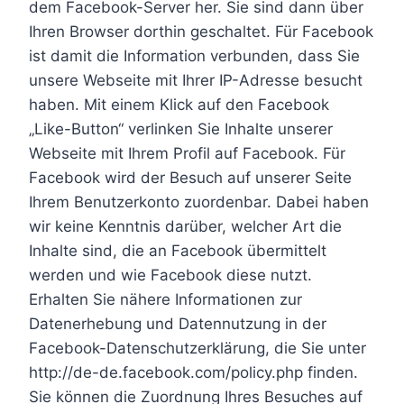
dem Facebook-Server her. Sie sind dann über
Ihren Browser dorthin geschaltet. Für Facebook
ist damit die Information verbunden, dass Sie
unsere Webseite mit Ihrer IP-Adresse besucht
haben. Mit einem Klick auf den Facebook
„Like-Button“ verlinken Sie Inhalte unserer
Webseite mit Ihrem Profil auf Facebook. Für
Facebook wird der Besuch auf unserer Seite
Ihrem Benutzerkonto zuordenbar. Dabei haben
wir keine Kenntnis darüber, welcher Art die
Inhalte sind, die an Facebook übermittelt
werden und wie Facebook diese nutzt.
Erhalten Sie nähere Informationen zur
Datenerhebung und Datennutzung in der
Facebook-Datenschutzerklärung, die Sie unter
http://de-de.facebook.com/policy.php finden.
Sie können die Zuordnung Ihres Besuches auf