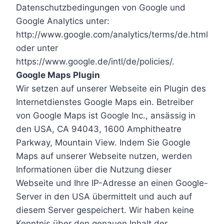
Datenschutzbedingungen von Google und
Google Analytics unter:
http://www.google.com/analytics/terms/de.html
oder unter
https://www.google.de/intl/de/policies/.
Google Maps Plugin
Wir setzen auf unserer Webseite ein Plugin des
Internetdienstes Google Maps ein. Betreiber
von Google Maps ist Google Inc., ansässig in
den USA, CA 94043, 1600 Amphitheatre
Parkway, Mountain View. Indem Sie Google
Maps auf unserer Webseite nutzen, werden
Informationen über die Nutzung dieser
Webseite und Ihre IP-Adresse an einen Google-
Server in den USA übermittelt und auch auf
diesem Server gespeichert. Wir haben keine
Kenntnis über den genauen Inhalt der