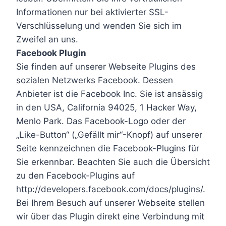
Informationen nur bei aktivierter SSL-
Verschlüsselung und wenden Sie sich im
Zweifel an uns.
Facebook Plugin
Sie finden auf unserer Webseite Plugins des
sozialen Netzwerks Facebook. Dessen
Anbieter ist die Facebook Inc. Sie ist ansässig
in den USA, California 94025, 1 Hacker Way,
Menlo Park. Das Facebook-Logo oder der
„Like-Button“ („Gefällt mir“-Knopf) auf unserer
Seite kennzeichnen die Facebook-Plugins für
Sie erkennbar. Beachten Sie auch die Übersicht
zu den Facebook-Plugins auf
http://developers.facebook.com/docs/plugins/.
Bei Ihrem Besuch auf unserer Webseite stellen
wir über das Plugin direkt eine Verbindung mit