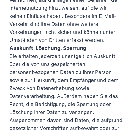
versäumen, auf die allgemeinen Gefahren der
Internetnutzung hinzuweisen, auf die wir
keinen Einfluss haben. Besonders im E-Mail-
Verkehr sind Ihre Daten ohne weitere
Vorkehrungen nicht sicher und können unter
Umständen von Dritten erfasst werden.
Auskunft, Löschung, Sperrung
Sie erhalten jederzeit unentgeltlich Auskunft
über die von uns gespeicherten
personenbezogenen Daten zu Ihrer Person
sowie zur Herkunft, dem Empfänger und dem
Zweck von Datenerhebung sowie
Datenverarbeitung. Außerdem haben Sie das
Recht, die Berichtigung, die Sperrung oder
Löschung Ihrer Daten zu verlangen.
Ausgenommen davon sind Daten, die aufgrund
gesetzlicher Vorschriften aufbewahrt oder zur