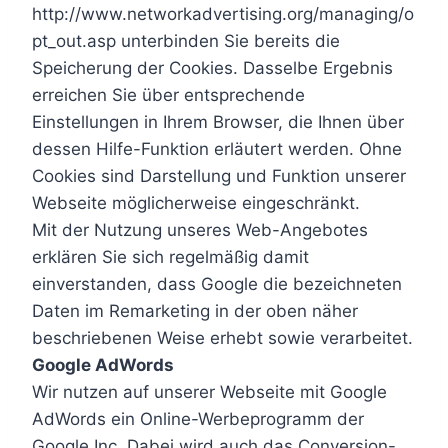
http://www.networkadvertising.org/managing/o
pt_out.asp unterbinden Sie bereits die
Speicherung der Cookies. Dasselbe Ergebnis
erreichen Sie über entsprechende
Einstellungen in Ihrem Browser, die Ihnen über
dessen Hilfe-Funktion erläutert werden. Ohne
Cookies sind Darstellung und Funktion unserer
Webseite möglicherweise eingeschränkt.
Mit der Nutzung unseres Web-Angebotes
erklären Sie sich regelmäßig damit
einverstanden, dass Google die bezeichneten
Daten im Remarketing in der oben näher
beschriebenen Weise erhebt sowie verarbeitet.
Google AdWords
Wir nutzen auf unserer Webseite mit Google
AdWords ein Online-Werbeprogramm der
Google Inc. Dabei wird auch das Conversion-