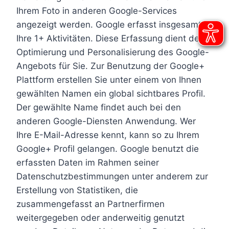
Ihrem Foto in anderen Google-Services
angezeigt werden. Google erfasst insgesamt
Ihre 1+ Aktivitäten. Diese Erfassung dient der
Optimierung und Personalisierung des Google-
Angebots für Sie. Zur Benutzung der Google+
Plattform erstellen Sie unter einem von Ihnen
gewählten Namen ein global sichtbares Profil.
Der gewählte Name findet auch bei den
anderen Google-Diensten Anwendung. Wer
Ihre E-Mail-Adresse kennt, kann so zu Ihrem
Google+ Profil gelangen. Google benutzt die
erfassten Daten im Rahmen seiner
Datenschutzbestimmungen unter anderem zur
Erstellung von Statistiken, die
zusammengefasst an Partnerfirmen
weitergegeben oder anderweitig genutzt