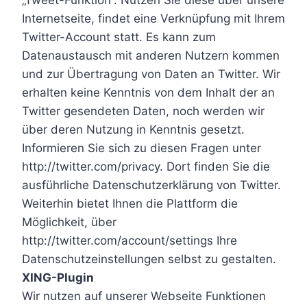
„Tweet-Funktion“. Nutzen Sie diese über unsere
Internetseite, findet eine Verknüpfung mit Ihrem
Twitter-Account statt. Es kann zum
Datenaustausch mit anderen Nutzern kommen
und zur Übertragung von Daten an Twitter. Wir
erhalten keine Kenntnis von dem Inhalt der an
Twitter gesendeten Daten, noch werden wir
über deren Nutzung in Kenntnis gesetzt.
Informieren Sie sich zu diesen Fragen unter
http://twitter.com/privacy. Dort finden Sie die
ausführliche Datenschutzerklärung von Twitter.
Weiterhin bietet Ihnen die Plattform die
Möglichkeit, über
http://twitter.com/account/settings Ihre
Datenschutzeinstellungen selbst zu gestalten.
XING-Plugin
Wir nutzen auf unserer Webseite Funktionen