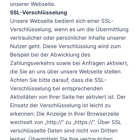
unserer Webseite.
SSL-Verschlüsselung
Unsere Webseite bedient sich einer SSL-
Verschlüsselung, wenn es um die Übermittlung
vertraulicher oder persönlicher Inhalte unserer
Nutzer geht. Diese Verschlüsslung wird zum
Beispiel bei der Abwicklung des
Zahlungsverkehrs sowie bei Anfragen aktiviert,
die Sie an uns über unsere Webseite stellen.
Achten Sie bitte darauf, dass die SSL-
Verschlüsselung bei entsprechenden
Aktivitäten von Ihrer Seite her aktiviert ist. Der
Einsatz der Verschlüsselung ist leicht zu
erkennen: Die Anzeige in Ihrer Browserzeile
wechselt von „http://“ zu „https://“. Über SSL
verschlüsselte Daten sind nicht von Dritten
lesbar. Übermitteln Sie Ihre vertraulichen