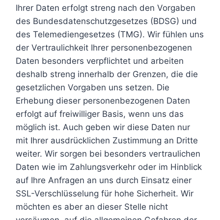
Ihrer Daten erfolgt streng nach den Vorgaben
des Bundesdatenschutzgesetzes (BDSG) und
des Telemediengesetzes (TMG). Wir fühlen uns
der Vertraulichkeit Ihrer personenbezogenen
Daten besonders verpflichtet und arbeiten
deshalb streng innerhalb der Grenzen, die die
gesetzlichen Vorgaben uns setzen. Die
Erhebung dieser personenbezogenen Daten
erfolgt auf freiwilliger Basis, wenn uns das
möglich ist. Auch geben wir diese Daten nur
mit Ihrer ausdrücklichen Zustimmung an Dritte
weiter. Wir sorgen bei besonders vertraulichen
Daten wie im Zahlungsverkehr oder im Hinblick
auf Ihre Anfragen an uns durch Einsatz einer
SSL-Verschlüsselung für hohe Sicherheit. Wir
möchten es aber an dieser Stelle nicht