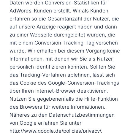
Daten werden Conversion-Statistiken für
AdWords-Kunden erstellt. Wir als Kunden
erfahren so die Gesamtanzahl der Nutzer, die
auf unsere Anzeige reagiert haben und dann
zu einer Webseite durchgeleitet wurden, die
mit einem Conversion-Tracking-Tag versehen
wurde. Wir erhalten bei diesem Vorgang keine
Informationen, mit denen wir Sie als Nutzer
persönlich identifizieren könnten. Sollten Sie
das Tracking-Verfahren ablehnen, lässt sich
das Cookie des Google-Conversion-Trackings
über Ihren Internet-Browser deaktivieren.
Nutzen Sie gegebenenfalls die Hilfe-Funktion
des Browsers für weitere Informationen.
Näheres zu den Datenschutzbestimmungen
von Google erfahren Sie unter
http://www.google.de/policies/privacy/.