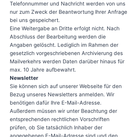
Telefonnummer und Nachricht werden von uns
nur zum Zweck der Beantwortung Ihrer Anfrage
bei uns gespeichert.
Eine Weitergabe an Dritte erfolgt nicht. Nach
Abschluss der Bearbeitung werden die
Angaben gelöscht. Lediglich im Rahmen der
gesetzlich vorgeschriebenen Archivierung des
Mailverkehrs werden Daten darüber hinaus für
max. 10 Jahre aufbewahrt.
Newsletter
Sie können sich auf unserer Webseite für den
Bezug unseres Newsletters anmelden. Wir
benötigen dafür Ihre E-Mail-Adresse.
Außerdem müssen wir unter Beachtung der
entsprechenden rechtlichen Vorschriften
prüfen, ob Sie tatsächlich Inhaber der
angegebenen E-Mail-Adresse sind und den