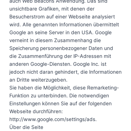
auch Web Beacons Anwendung. Das sind
unsichtbare Grafiken, mit denen der
Besucherstrom auf einer Webseite analysiert
wird. Alle genannten Informationen übermittelt
Google an seine Server in den USA. Google
verneint in diesem Zusammenhang die
Speicherung personenbezogener Daten und
die Zusammenführung der IP-Adressen mit
anderen Google-Diensten. Google Inc. ist
jedoch nicht daran gehindert, die Informationen
an Dritte weiterzugeben.
Sie haben die Möglichkeit, diese Remarketing-
Funktion zu unterbinden. Die notwendigen
Einstellungen können Sie auf der folgenden
Webseite durchführen:
http://www.google.com/settings/ads.
Über die Seite