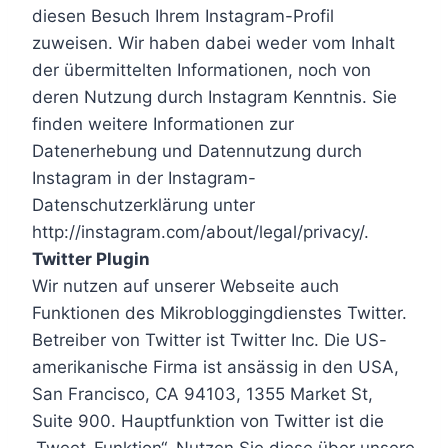
diesen Besuch Ihrem Instagram-Profil
zuweisen. Wir haben dabei weder vom Inhalt
der übermittelten Informationen, noch von
deren Nutzung durch Instagram Kenntnis. Sie
finden weitere Informationen zur
Datenerhebung und Datennutzung durch
Instagram in der Instagram-
Datenschutzerklärung unter
http://instagram.com/about/legal/privacy/.
Twitter Plugin
Wir nutzen auf unserer Webseite auch
Funktionen des Mikrobloggingdienstes Twitter.
Betreiber von Twitter ist Twitter Inc. Die US-
amerikanische Firma ist ansässig in den USA,
San Francisco, CA 94103, 1355 Market St,
Suite 900. Hauptfunktion von Twitter ist die