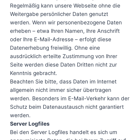
Regelmäßig kann unsere Webseite ohne die
Weitergabe persönlicher Daten genutzt
werden. Wenn wir personenbezogene Daten
erheben – etwa Ihren Namen, Ihre Anschrift
oder Ihre E-Mail-Adresse – erfolgt diese
Datenerhebung freiwillig. Ohne eine
ausdrücklich erteilte Zustimmung von Ihrer
Seite werden diese Daten Dritten nicht zur
Kenntnis gebracht.
Beachten Sie bitte, dass Daten im Internet
allgemein nicht immer sicher übertragen
werden. Besonders im E-Mail-Verkehr kann der
Schutz beim Datenaustausch nicht garantiert
werden.
Server Logfiles
Bei den Server Logfiles handelt es sich um