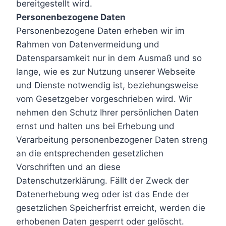
bereitgestellt wird.
Personenbezogene Daten
Personenbezogene Daten erheben wir im
Rahmen von Datenvermeidung und
Datensparsamkeit nur in dem Ausmaß und so
lange, wie es zur Nutzung unserer Webseite
und Dienste notwendig ist, beziehungsweise
vom Gesetzgeber vorgeschrieben wird. Wir
nehmen den Schutz Ihrer persönlichen Daten
ernst und halten uns bei Erhebung und
Verarbeitung personenbezogener Daten streng
an die entsprechenden gesetzlichen
Vorschriften und an diese
Datenschutzerklärung. Fällt der Zweck der
Datenerhebung weg oder ist das Ende der
gesetzlichen Speicherfrist erreicht, werden die
erhobenen Daten gesperrt oder gelöscht.