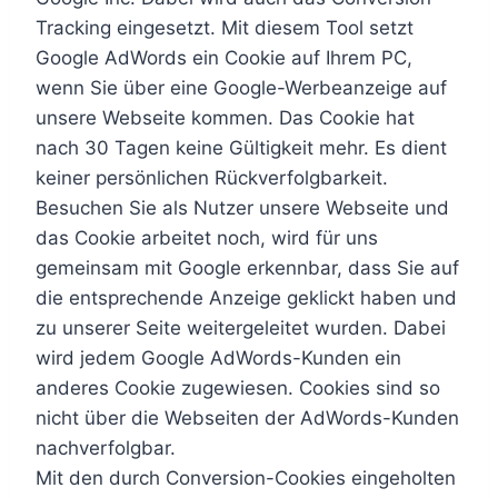
Tracking eingesetzt. Mit diesem Tool setzt
Google AdWords ein Cookie auf Ihrem PC,
wenn Sie über eine Google-Werbeanzeige auf
unsere Webseite kommen. Das Cookie hat
nach 30 Tagen keine Gültigkeit mehr. Es dient
keiner persönlichen Rückverfolgbarkeit.
Besuchen Sie als Nutzer unsere Webseite und
das Cookie arbeitet noch, wird für uns
gemeinsam mit Google erkennbar, dass Sie auf
die entsprechende Anzeige geklickt haben und
zu unserer Seite weitergeleitet wurden. Dabei
wird jedem Google AdWords-Kunden ein
anderes Cookie zugewiesen. Cookies sind so
nicht über die Webseiten der AdWords-Kunden
nachverfolgbar.
Mit den durch Conversion-Cookies eingeholten