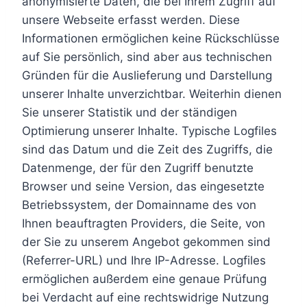
anonymisierte Daten, die bei Ihrem Zugriff auf
unsere Webseite erfasst werden. Diese
Informationen ermöglichen keine Rückschlüsse
auf Sie persönlich, sind aber aus technischen
Gründen für die Auslieferung und Darstellung
unserer Inhalte unverzichtbar. Weiterhin dienen
Sie unserer Statistik und der ständigen
Optimierung unserer Inhalte. Typische Logfiles
sind das Datum und die Zeit des Zugriffs, die
Datenmenge, der für den Zugriff benutzte
Browser und seine Version, das eingesetzte
Betriebssystem, der Domainname des von
Ihnen beauftragten Providers, die Seite, von
der Sie zu unserem Angebot gekommen sind
(Referrer-URL) und Ihre IP-Adresse. Logfiles
ermöglichen außerdem eine genaue Prüfung
bei Verdacht auf eine rechtswidrige Nutzung