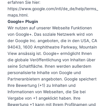
erfahren Sie hier:
https://www.google.com/intl/de_de/help/terms_
maps.html.
Google+ Plugin
Wir nutzen auf unserer Webseite Funktionen
von Google+. Das soziale Netzwerk wird von
der Google Inc. angeboten, die in den USA, CA
94043, 1600 Amphitheatre Parkway, Mountain
View ansässig ist. Google+ ermöglicht Ihnen
die globale Veröffentlichung von Inhalten über
seine Schaltfläche. Ihnen werden außerdem
personalisierte Inhalte von Google und
Partneranbietern angeboten. Google speichert
Ihre Bewertung (+1) zu Inhalten und
Informationen von Webseiten, die Sie bei
Vergabe von +1 angeklickt haben. Ihre
Bewertung +1 kann mit Ihrem Profilnamen und