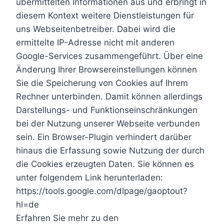
übermittelten Informationen aus und erbringt in
diesem Kontext weitere Dienstleistungen für
uns Webseitenbetreiber. Dabei wird die
ermittelte IP-Adresse nicht mit anderen
Google-Services zusammengeführt. Über eine
Änderung Ihrer Browsereinstellungen können
Sie die Speicherung von Cookies auf Ihrem
Rechner unterbinden. Damit können allerdings
Darstellungs- und Funktionseinschränkungen
bei der Nutzung unserer Webseite verbunden
sein. Ein Browser-Plugin verhindert darüber
hinaus die Erfassung sowie Nutzung der durch
die Cookies erzeugten Daten. Sie können es
unter folgendem Link herunterladen:
https://tools.google.com/dlpage/gaoptout?
hl=de
Erfahren Sie mehr zu den