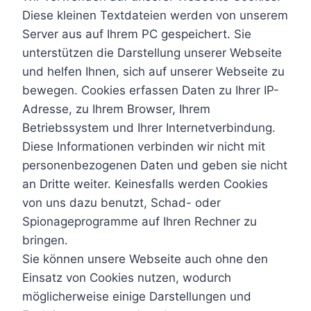
Diese kleinen Textdateien werden von unserem
Server aus auf Ihrem PC gespeichert. Sie
unterstützen die Darstellung unserer Webseite
und helfen Ihnen, sich auf unserer Webseite zu
bewegen. Cookies erfassen Daten zu Ihrer IP-
Adresse, zu Ihrem Browser, Ihrem
Betriebssystem und Ihrer Internetverbindung.
Diese Informationen verbinden wir nicht mit
personenbezogenen Daten und geben sie nicht
an Dritte weiter. Keinesfalls werden Cookies
von uns dazu benutzt, Schad- oder
Spionageprogramme auf Ihren Rechner zu
bringen.
Sie können unsere Webseite auch ohne den
Einsatz von Cookies nutzen, wodurch
möglicherweise einige Darstellungen und