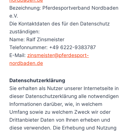
nordbaden.de
Bezeichnung: Pferdesportverband Nordbaden
e.V.
Die Kontaktdaten des für den Datenschutz
zuständigen:
Name: Ralf Zinsmeister
Telefonnummer: +49 6222-9383787
E-Mail:
zinsmeister@pferdesport-
nordbaden.de
Datenschutzerklärung
Sie erhalten als Nutzer unserer Internetseite in
dieser Datenschutzerklärung alle notwendigen
Informationen darüber, wie, in welchem
Umfang sowie zu welchem Zweck wir oder
Drittanbieter Daten von Ihnen erheben und
diese verwenden. Die Erhebung und Nutzung