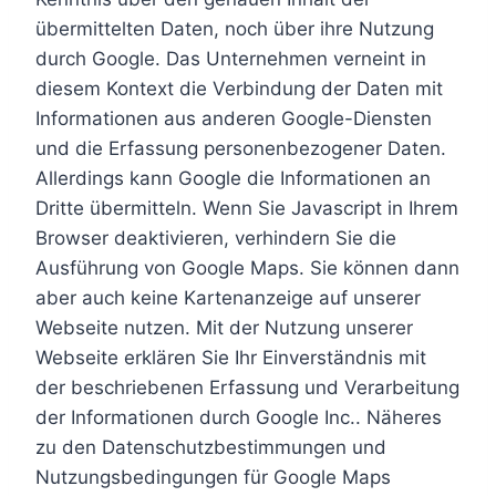
übermittelten Daten, noch über ihre Nutzung
durch Google. Das Unternehmen verneint in
diesem Kontext die Verbindung der Daten mit
Informationen aus anderen Google-Diensten
und die Erfassung personenbezogener Daten.
Allerdings kann Google die Informationen an
Dritte übermitteln. Wenn Sie Javascript in Ihrem
Browser deaktivieren, verhindern Sie die
Ausführung von Google Maps. Sie können dann
aber auch keine Kartenanzeige auf unserer
Webseite nutzen. Mit der Nutzung unserer
Webseite erklären Sie Ihr Einverständnis mit
der beschriebenen Erfassung und Verarbeitung
der Informationen durch Google Inc.. Näheres
zu den Datenschutzbestimmungen und
Nutzungsbedingungen für Google Maps