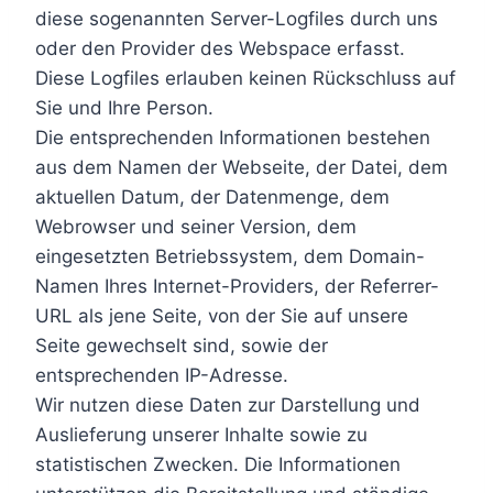
diese sogenannten Server-Logfiles durch uns
oder den Provider des Webspace erfasst.
Diese Logfiles erlauben keinen Rückschluss auf
Sie und Ihre Person.
Die entsprechenden Informationen bestehen
aus dem Namen der Webseite, der Datei, dem
aktuellen Datum, der Datenmenge, dem
Webrowser und seiner Version, dem
eingesetzten Betriebssystem, dem Domain-
Namen Ihres Internet-Providers, der Referrer-
URL als jene Seite, von der Sie auf unsere
Seite gewechselt sind, sowie der
entsprechenden IP-Adresse.
Wir nutzen diese Daten zur Darstellung und
Auslieferung unserer Inhalte sowie zu
statistischen Zwecken. Die Informationen