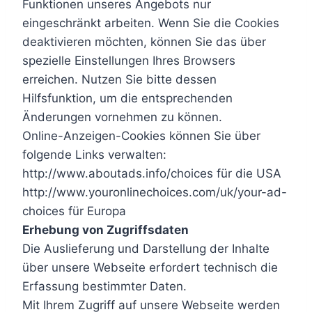
Funktionen unseres Angebots nur
eingeschränkt arbeiten. Wenn Sie die Cookies
deaktivieren möchten, können Sie das über
spezielle Einstellungen Ihres Browsers
erreichen. Nutzen Sie bitte dessen
Hilfsfunktion, um die entsprechenden
Änderungen vornehmen zu können.
Online-Anzeigen-Cookies können Sie über
folgende Links verwalten:
http://www.aboutads.info/choices für die USA
http://www.youronlinechoices.com/uk/your-ad-
choices für Europa
Erhebung von Zugriffsdaten
Die Auslieferung und Darstellung der Inhalte
über unsere Webseite erfordert technisch die
Erfassung bestimmter Daten.
Mit Ihrem Zugriff auf unsere Webseite werden