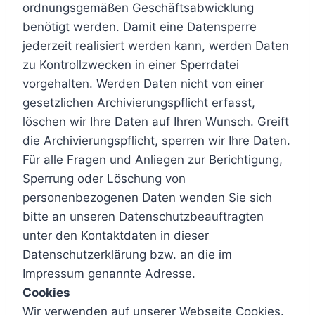
ordnungsgemäßen Geschäftsabwicklung
benötigt werden. Damit eine Datensperre
jederzeit realisiert werden kann, werden Daten
zu Kontrollzwecken in einer Sperrdatei
vorgehalten. Werden Daten nicht von einer
gesetzlichen Archivierungspflicht erfasst,
löschen wir Ihre Daten auf Ihren Wunsch. Greift
die Archivierungspflicht, sperren wir Ihre Daten.
Für alle Fragen und Anliegen zur Berichtigung,
Sperrung oder Löschung von
personenbezogenen Daten wenden Sie sich
bitte an unseren Datenschutzbeauftragten
unter den Kontaktdaten in dieser
Datenschutzerklärung bzw. an die im
Impressum genannte Adresse.
Cookies
Wir verwenden auf unserer Webseite Cookies.