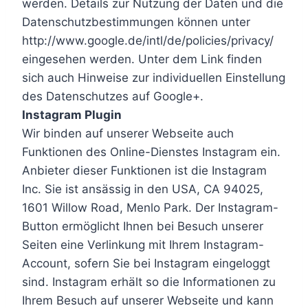
werden. Details zur Nutzung der Daten und die
Datenschutzbestimmungen können unter
http://www.google.de/intl/de/policies/privacy/
eingesehen werden. Unter dem Link finden
sich auch Hinweise zur individuellen Einstellung
des Datenschutzes auf Google+.
Instagram Plugin
Wir binden auf unserer Webseite auch
Funktionen des Online-Dienstes Instagram ein.
Anbieter dieser Funktionen ist die Instagram
Inc. Sie ist ansässig in den USA, CA 94025,
1601 Willow Road, Menlo Park. Der Instagram-
Button ermöglicht Ihnen bei Besuch unserer
Seiten eine Verlinkung mit Ihrem Instagram-
Account, sofern Sie bei Instagram eingeloggt
sind. Instagram erhält so die Informationen zu
Ihrem Besuch auf unserer Webseite und kann