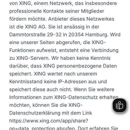
von XING, einem Netzwerk, das insbesondere
professionelle Kontakte seiner Mitglieder
fördern möchte. Anbieter dieses Netzwerkes
ist die XING AG. Sie ist ansässig in der
Dammtorstraße 29-32 in 20354 Hamburg. Wird
eine unserer Seiten abgerufen, die XING-
Funktionen aufweist, entsteht eine Verbindung
zu XING-Servern. Wir haben keine Kenntnis
darüber, dass XING personenbezogene Daten
speichert. XING wertet nach unserem
Kenntnisstand keine IP-Adressen aus und
speichert diese auch nicht. Wenn Sie weitere
Informationen zum XING-Datenschutz erhalten
möchten, können Sie die XING-
Datenschutzerklärung mit dem Link
https://www.xing.com/app/share?
op=data_protection abrufen. Dort erfahren Sie