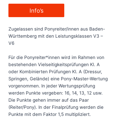
Info’s
Zugelassen sind Ponyreiter/innen aus Baden-
Württemberg mit den Leistungsklassen V3 –
V6
Für die Ponyreiter*innen wird im Rahmen von
bestehenden Vielseitigkeitsprüfungen Kl. A
oder Kombinierten Prüfungen Kl. A (Dressur,
Springen, Gelände) eine Pony-Master-Wertung
vorgenommen. In jeder Wertungsprüfung
werden Punkte vergeben: 16, 14, 13, 12 usw.
Die Punkte gehen immer auf das Paar
(Reiter/Pony). In der Finalprüfung werden die
Punkte mit dem Faktor 1,5 multipliziert.