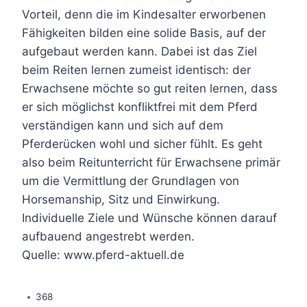
Vorteil, denn die im Kindesalter erworbenen
Fähigkeiten bilden eine solide Basis, auf der
aufgebaut werden kann. Dabei ist das Ziel
beim Reiten lernen zumeist identisch: der
Erwachsene möchte so gut reiten lernen, dass
er sich möglichst konfliktfrei mit dem Pferd
verständigen kann und sich auf dem
Pferderücken wohl und sicher fühlt. Es geht
also beim Reitunterricht für Erwachsene primär
um die Vermittlung der Grundlagen von
Horsemanship, Sitz und Einwirkung.
Individuelle Ziele und Wünsche können darauf
aufbauend angestrebt werden.
Quelle: www.pferd-aktuell.de
368