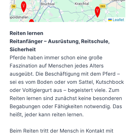
Leaflet
Reiten lernen
Reitanfänger – Ausrüstung, Reitschule,
Sicherheit
Pferde haben immer schon eine große
Faszination auf Menschen jedes Alters
ausgeübt. Die Beschäftigung mit dem Pferd –
sei es vom Boden oder vom Sattel, Kutschbock
oder Voltigiergurt aus – begeistert viele. Zum
Reiten lernen sind zunächst keine besonderen
Begabungen oder Fähigkeiten notwendig. Das
heißt, jeder kann reiten lernen.
Beim Reiten tritt der Mensch in Kontakt mit