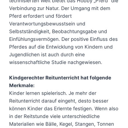
technisierten Welt bietet das Hobby „Pferd“ die
Verbindung zur Natur. Der Umgang mit dem
Pferd erfordert und fördert
Verantwortungsbewusstsein und
Selbstständigkeit, Beobachtungsgabe und
Einfühlungsvermögen. Der positive Einfluss des
Pferdes auf die Entwicklung von Kindern und
Jugendlichen ist auch durch eine
wissenschaftliche Studie nachgewiesen.
Kindgerechter Reitunterricht hat folgende
Merkmale:
Kinder lernen spielerisch. Je mehr der
Reitunterricht darauf eingeht, desto besser
können Kinder das Erlernte festigen. Wenn also
in der Reitstunde viele unterschiedliche
Materialien wie Bälle, Kegel, Stangen, Tonnen