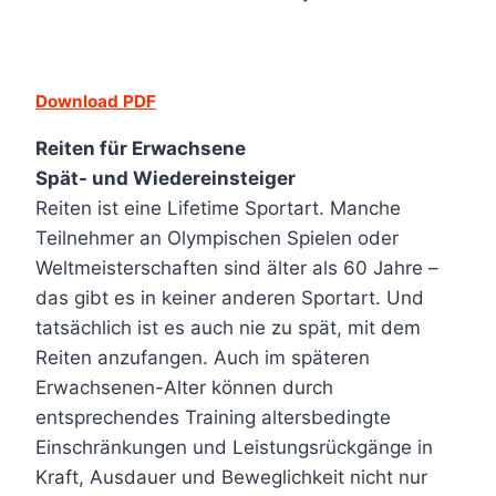
Download PDF
Reiten für Erwachsene
Spät- und Wiedereinsteiger
Reiten ist eine Lifetime Sportart. Manche
Teilnehmer an Olympischen Spielen oder
Weltmeisterschaften sind älter als 60 Jahre –
das gibt es in keiner anderen Sportart. Und
tatsächlich ist es auch nie zu spät, mit dem
Reiten anzufangen. Auch im späteren
Erwachsenen-Alter können durch
entsprechendes Training altersbedingte
Einschränkungen und Leistungsrückgänge in
Kraft, Ausdauer und Beweglichkeit nicht nur