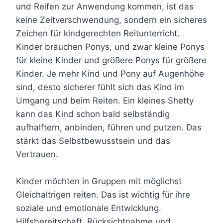
und Reifen zur Anwendung kommen, ist das
keine Zeitverschwendung, sondern ein sicheres
Zeichen für kindgerechten Reitunterricht.
Kinder brauchen Ponys, und zwar kleine Ponys
für kleine Kinder und größere Ponys für größere
Kinder. Je mehr Kind und Pony auf Augenhöhe
sind, desto sicherer fühlt sich das Kind im
Umgang und beim Reiten. Ein kleines Shetty
kann das Kind schon bald selbständig
aufhalftern, anbinden, führen und putzen. Das
stärkt das Selbstbewusstsein und das
Vertrauen.
Kinder möchten in Gruppen mit möglichst
Gleichaltrigen reiten. Das ist wichtig für ihre
soziale und emotionale Entwicklung.
Hilfsbereitschaft, Rücksichtnahme und