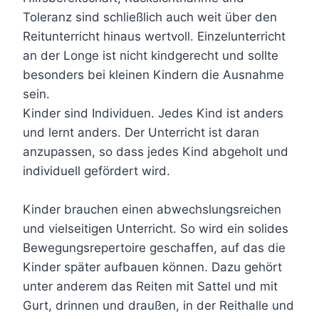
Toleranz sind schließlich auch weit über den
Reitunterricht hinaus wertvoll. Einzelunterricht
an der Longe ist nicht kindgerecht und sollte
besonders bei kleinen Kindern die Ausnahme
sein.
Kinder sind Individuen. Jedes Kind ist anders
und lernt anders. Der Unterricht ist daran
anzupassen, so dass jedes Kind abgeholt und
individuell gefördert wird.
Kinder brauchen einen abwechslungsreichen
und vielseitigen Unterricht. So wird ein solides
Bewegungsrepertoire geschaffen, auf das die
Kinder später aufbauen können. Dazu gehört
unter anderem das Reiten mit Sattel und mit
Gurt, drinnen und draußen, in der Reithalle und