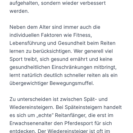
aufgehalten, sondern wieder verbessert
werden.
Neben dem Alter sind immer auch die
individuellen Faktoren wie Fitness,
Lebensführung und Gesundheit beim Reiten
lernen zu berücksichtigen. Wer generell viel
Sport treibt, sich gesund ernährt und keine
gesundheitlichen Einschränkungen mitbringt,
lernt natürlich deutlich schneller reiten als ein
übergewichtiger Bewegungsmuffel.
Zu unterscheiden ist zwischen Spät- und
Wiedereinsteigern. Bei Späteinsteigern handelt
es sich um „echte“ Reitanfänger, die erst im
Erwachsenenalter den Pferdesport für sich
entdecken. Der Wiedereinsteiger ist oft im