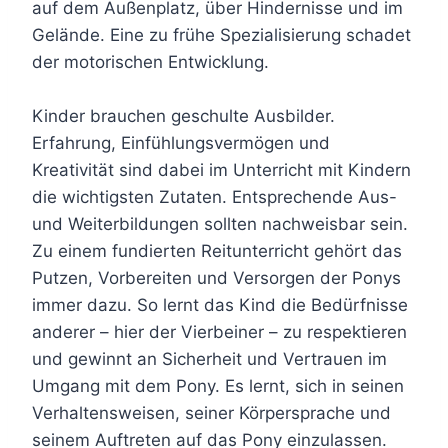
auf dem Außenplatz, über Hindernisse und im
Gelände. Eine zu frühe Spezialisierung schadet
der motorischen Entwicklung.
Kinder brauchen geschulte Ausbilder.
Erfahrung, Einfühlungsvermögen und
Kreativität sind dabei im Unterricht mit Kindern
die wichtigsten Zutaten. Entsprechende Aus-
und Weiterbildungen sollten nachweisbar sein.
Zu einem fundierten Reitunterricht gehört das
Putzen, Vorbereiten und Versorgen der Ponys
immer dazu. So lernt das Kind die Bedürfnisse
anderer – hier der Vierbeiner – zu respektieren
und gewinnt an Sicherheit und Vertrauen im
Umgang mit dem Pony. Es lernt, sich in seinen
Verhaltensweisen, seiner Körpersprache und
seinem Auftreten auf das Pony einzulassen.