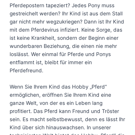
Pferdepostern tapeziert? Jedes Pony muss
gestreichelt werden? Ihr Kind ist aus dem Stall
gar nicht mehr wegzukriegen? Dann ist Ihr Kind
mit dem Pferdevirus infiziert. Keine Sorge, das
ist keine Krankheit, sondern der Beginn einer
wunderbaren Beziehung, die einen nie mehr
loslässt. Wer einmal für Pferde und Ponys
entflammt ist, bleibt für immer ein
Pferdefreund.
Wenn Sie Ihrem Kind das Hobby „Pferd“
ermöglichen, eröffnen Sie Ihrem Kind eine
ganze Welt, von der es ein Leben lang
profitiert. Das Pferd kann Freund und Tröster
sein. Es macht selbstbewusst, denn es lässt Ihr
Kind über sich hinauswachsen. In unserer