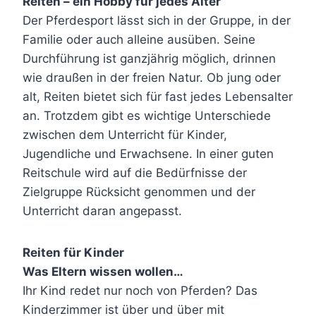
Reiten – ein Hobby für jedes Alter
Der Pferdesport lässt sich in der Gruppe, in der
Familie oder auch alleine ausüben. Seine
Durchführung ist ganzjährig möglich, drinnen
wie draußen in der freien Natur. Ob jung oder
alt, Reiten bietet sich für fast jedes Lebensalter
an. Trotzdem gibt es wichtige Unterschiede
zwischen dem Unterricht für Kinder,
Jugendliche und Erwachsene. In einer guten
Reitschule wird auf die Bedürfnisse der
Zielgruppe Rücksicht genommen und der
Unterricht daran angepasst.
Reiten für Kinder
Was Eltern wissen wollen…
Ihr Kind redet nur noch von Pferden? Das
Kinderzimmer ist über und über mit