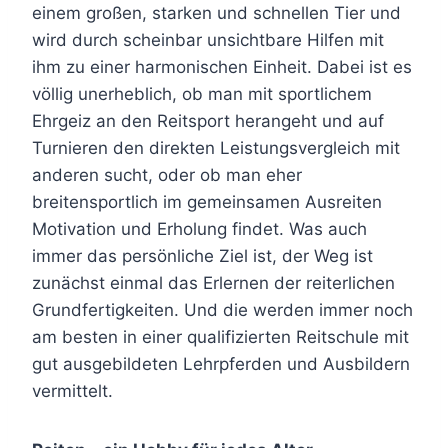
einem großen, starken und schnellen Tier und
wird durch scheinbar unsichtbare Hilfen mit
ihm zu einer harmonischen Einheit. Dabei ist es
völlig unerheblich, ob man mit sportlichem
Ehrgeiz an den Reitsport herangeht und auf
Turnieren den direkten Leistungsvergleich mit
anderen sucht, oder ob man eher
breitensportlich im gemeinsamen Ausreiten
Motivation und Erholung findet. Was auch
immer das persönliche Ziel ist, der Weg ist
zunächst einmal das Erlernen der reiterlichen
Grundfertigkeiten. Und die werden immer noch
am besten in einer qualifizierten Reitschule mit
gut ausgebildeten Lehrpferden und Ausbildern
vermittelt.