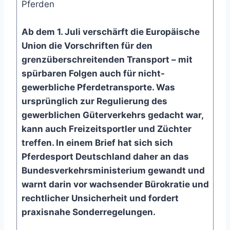
Pferden
Ab dem 1. Juli verschärft die Europäische
Union die Vorschriften für den
grenzüberschreitenden Transport – mit
spürbaren Folgen auch für nicht-
gewerbliche Pferdetransporte. Was
ursprünglich zur Regulierung des
gewerblichen Güterverkehrs gedacht war,
kann auch Freizeitsportler und Züchter
treffen. In einem Brief hat sich sich
Pferdesport Deutschland daher an das
Bundesverkehrsministerium gewandt und
warnt darin vor wachsender Bürokratie und
rechtlicher Unsicherheit und fordert
praxisnahe Sonderregelungen.