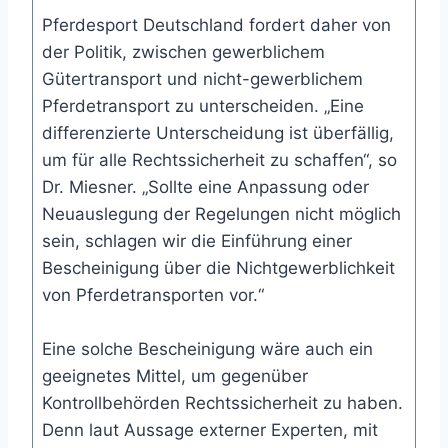
Pferdesport Deutschland fordert daher von
der Politik, zwischen gewerblichem
Gütertransport und nicht-gewerblichem
Pferdetransport zu unterscheiden. „Eine
differenzierte Unterscheidung ist überfällig,
um für alle Rechtssicherheit zu schaffen“, so
Dr. Miesner. „Sollte eine Anpassung oder
Neuauslegung der Regelungen nicht möglich
sein, schlagen wir die Einführung einer
Bescheinigung über die Nichtgewerblichkeit
von Pferdetransporten vor.“
Eine solche Bescheinigung wäre auch ein
geeignetes Mittel, um gegenüber
Kontrollbehörden Rechtssicherheit zu haben.
Denn laut Aussage externer Experten, mit