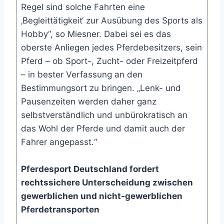
Regel sind solche Fahrten eine
‚Begleittätigkeit‘ zur Ausübung des Sports als
Hobby“, so Miesner. Dabei sei es das
oberste Anliegen jedes Pferdebesitzers, sein
Pferd – ob Sport-, Zucht- oder Freizeitpferd
– in bester Verfassung an den
Bestimmungsort zu bringen. „Lenk- und
Pausenzeiten werden daher ganz
selbstverständlich und unbürokratisch an
das Wohl der Pferde und damit auch der
Fahrer angepasst.“
Pferdesport Deutschland fordert
rechtssichere Unterscheidung zwischen
gewerblichen und nicht-gewerblichen
Pferdetransporten