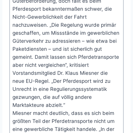
Güterbeförderung, doch fällt es beim
Pferdesport bekanntermaßen schwer, die
Nicht-Gewerblichkeit der Fahrt
nachzuweisen. „Die Regelung wurde primär
geschaffen, um Missstände im gewerblichen
Güterverkehr zu adressieren – wie etwa bei
Paketdiensten – und ist sicherlich gut
gemeint. Damit lassen sich Pferdetransporte
aber nicht vergleichen“, kritisiert
Vorstandsmitglied Dr. Klaus Miesner die
neue EU-Regel. „Der Pferdesport wird zu
Unrecht in eine Regulierungssystematik
gezwungen, die auf völlig andere
Marktakteure abzielt.“
Miesner macht deutlich, dass es sich beim
größten Teil der Pferdetransporte nicht um
eine gewerbliche Tätigkeit handele. „In der