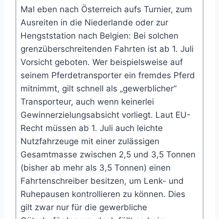
Mal eben nach Österreich aufs Turnier, zum
Ausreiten in die Niederlande oder zur
Hengststation nach Belgien: Bei solchen
grenzüberschreitenden Fahrten ist ab 1. Juli
Vorsicht geboten. Wer beispielsweise auf
seinem Pferdetransporter ein fremdes Pferd
mitnimmt, gilt schnell als „gewerblicher“
Transporteur, auch wenn keinerlei
Gewinnerzielungsabsicht vorliegt. Laut EU-
Recht müssen ab 1. Juli auch leichte
Nutzfahrzeuge mit einer zulässigen
Gesamtmasse zwischen 2,5 und 3,5 Tonnen
(bisher ab mehr als 3,5 Tonnen) einen
Fahrtenschreiber besitzen, um Lenk- und
Ruhepausen kontrollieren zu können. Dies
gilt zwar nur für die gewerbliche