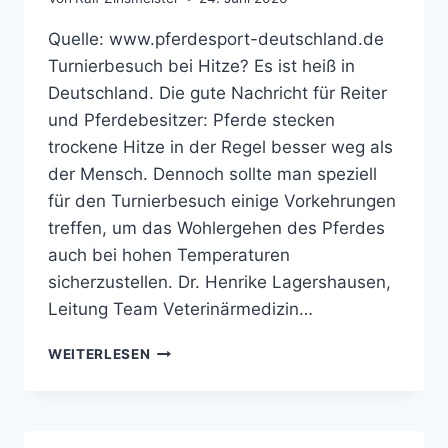
Quelle: www.pferdesport-deutschland.de
Turnierbesuch bei Hitze? Es ist heiß in
Deutschland. Die gute Nachricht für Reiter
und Pferdebesitzer: Pferde stecken
trockene Hitze in der Regel besser weg als
der Mensch. Dennoch sollte man speziell
für den Turnierbesuch einige Vorkehrungen
treffen, um das Wohlergehen des Pferdes
auch bei hohen Temperaturen
sicherzustellen. Dr. Henrike Lagershausen,
Leitung Team Veterinärmedizin…
TIPPS
WEITERLESEN
FÜR
HEISSE T
EMPERATUREN