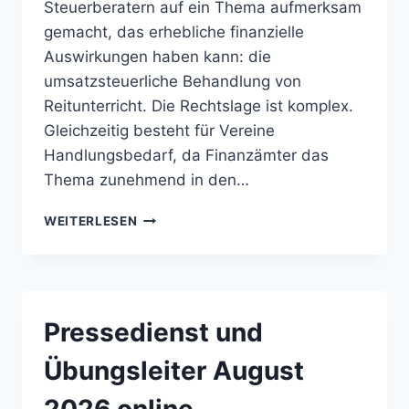
Steuerberatern auf ein Thema aufmerksam
gemacht, das erhebliche finanzielle
Auswirkungen haben kann: die
umsatzsteuerliche Behandlung von
Reitunterricht. Die Rechtslage ist komplex.
Gleichzeitig besteht für Vereine
Handlungsbedarf, da Finanzämter das
Thema zunehmend in den…
UMSATZSTEUER
WEITERLESEN
AUF
REITUNTERRICHT
Pressedienst und
Übungsleiter August