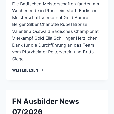
Die Badischen Meisterschaften fanden am
Wochenende in Pforzheim statt. Badische
Meisterschaft Vierkampf Gold Aurora
Berger Silber Charlotte Rübel Bronze
Valentina Osswald Badisches Championat
Vierkampf Gold Ella Schillinger Herzlichen
Dank für die Durchführung an das Team
vom Pforzheimer Reiterverein und Britta
Siegel.
BADISCHE
WEITERLESEN
MEISTERSCHAFTEN
VIERKAMPF
2026
FN Ausbilder News
07/2026