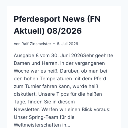
07/2026
Pferdesport News (FN
Aktuell) 08/2026
Von
Ralf Zinsmeister
6. Juli 2026
Ausgabe 8 vom 30. Juni 2026Sehr geehrte
Damen und Herren, in der vergangenen
Woche war es heiß. Darüber, ob man bei
den hohen Temperaturen mit dem Pferd
zum Turnier fahren kann, wurde heiß
diskutiert. Unsere Tipps für die heißen
Tage, finden Sie in diesem
Newsletter. Werfen wir einen Blick voraus:
Unser Spring-Team für die
Weltmeisterschaften in…