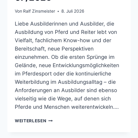
Von
Ralf Zinsmeister
8. Juli 2026
Liebe Ausbilderinnen und Ausbilder, die
Ausbildung von Pferd und Reiter lebt von
Vielfalt, fachlichem Know-how und der
Bereitschaft, neue Perspektiven
einzunehmen. Ob die ersten Sprünge im
Gelände, neue Entwicklungsmöglichkeiten
im Pferdesport oder die kontinuierliche
Weiterbildung im Ausbildungsalltag – die
Anforderungen an Ausbilder sind ebenso
vielseitig wie die Wege, auf denen sich
Pferde und Menschen weiterentwickeln….
FN
WEITERLESEN
AUSBILDER
NEWS