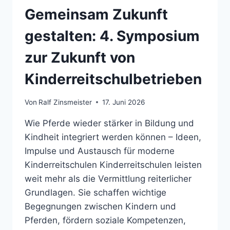
Gemeinsam Zukunft
gestalten: 4. Symposium
zur Zukunft von
Kinderreitschulbetrieben
Von
Ralf Zinsmeister
17. Juni 2026
Wie Pferde wieder stärker in Bildung und
Kindheit integriert werden können – Ideen,
Impulse und Austausch für moderne
Kinderreitschulen Kinderreitschulen leisten
weit mehr als die Vermittlung reiterlicher
Grundlagen. Sie schaffen wichtige
Begegnungen zwischen Kindern und
Pferden, fördern soziale Kompetenzen,