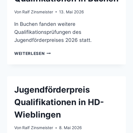
Von
Ralf Zinsmeister
13. Mai 2026
In Buchen fanden weitere
Qualifikationsprüfungen des
Jugendförderpreises 2026 statt.
JUGENDFÖRDERPREIS
WEITERLESEN
QUALIFIKATIONEN
IN
BUCHEN
Jugendförderpreis
Qualifikationen in HD-
Wieblingen
Von
Ralf Zinsmeister
8. Mai 2026