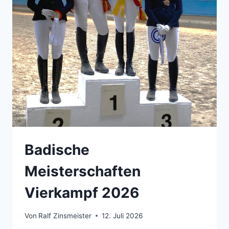
Badische
Meisterschaften
Vierkampf 2026
Von
Ralf Zinsmeister
12. Juli 2026