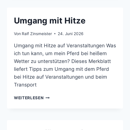
JULI
2026
ONLINE
Umgang mit Hitze
Von
Ralf Zinsmeister
24. Juni 2026
Umgang mit Hitze auf Veranstaltungen Was
ich tun kann, um mein Pferd bei heißem
Wetter zu unterstützen? Dieses Merkblatt
liefert Tipps zum Umgang mit dem Pferd
bei Hitze auf Veranstaltungen und beim
Transport
UMGANG
WEITERLESEN
MIT
HITZE