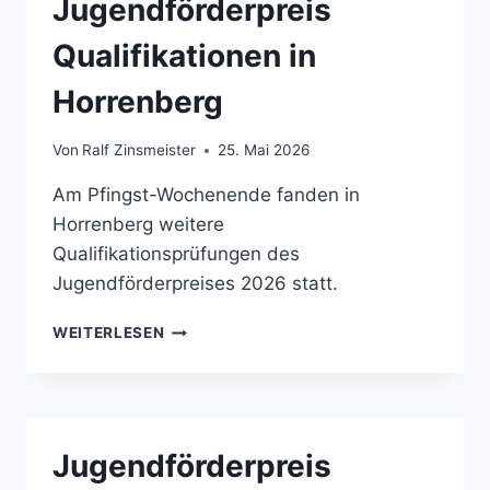
Jugendförderpreis
Qualifikationen in
Horrenberg
Von
Ralf Zinsmeister
25. Mai 2026
Am Pfingst-Wochenende fanden in
Horrenberg weitere
Qualifikationsprüfungen des
Jugendförderpreises 2026 statt.
JUGENDFÖRDERPREIS
WEITERLESEN
QUALIFIKATIONEN
IN
HORRENBERG
Jugendförderpreis