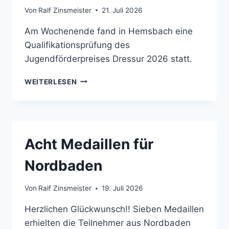
Von
Ralf Zinsmeister
21. Juli 2026
Am Wochenende fand in Hemsbach eine
Qualifikationsprüfung des
Jugendförderpreises Dressur 2026 statt.
JUGENDFÖRDERPREIS
WEITERLESEN
QUALIFIKATION
IN
HEMSBACH
Acht Medaillen für
Nordbaden
Von
Ralf Zinsmeister
19. Juli 2026
Herzlichen Glückwunsch!! Sieben Medaillen
erhielten die Teilnehmer aus Nordbaden