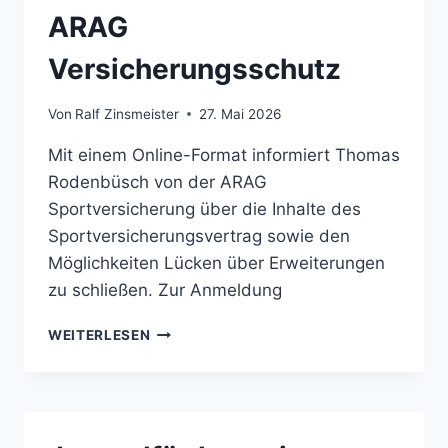
ARAG
Versicherungsschutz
Von
Ralf Zinsmeister
27. Mai 2026
Mit einem Online-Format informiert Thomas
Rodenbüsch von der ARAG
Sportversicherung über die Inhalte des
Sportversicherungsvertrag sowie den
Möglichkeiten Lücken über Erweiterungen
zu schließen. Zur Anmeldung
INFORMATIONEN
WEITERLESEN
ÜBER
DEN
ARAG
VERSICHERUNGSSCHUTZ