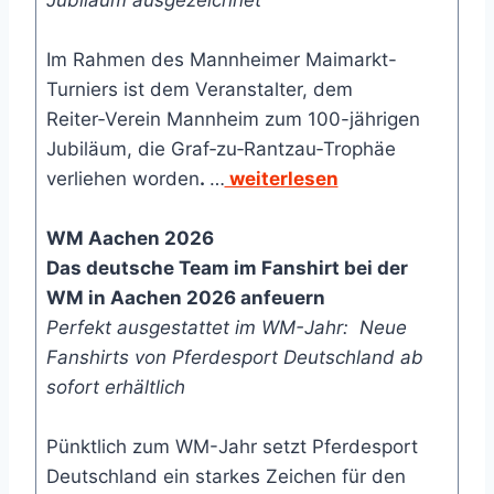
Im Rahmen des Mannheimer Maimarkt-
Turniers ist dem Veranstalter, dem
Reiter‑Verein Mannheim zum 100-jährigen
Jubiläum, die Graf‑zu‑Rantzau‑Trophäe
verliehen worden
.
…
weiterlesen
WM Aachen 2026
Das deutsche Team im Fanshirt bei der
WM in Aachen 2026 anfeuern
Perfekt ausgestattet im WM-Jahr: Neue
Fanshirts von Pferdesport Deutschland ab
sofort erhältlich
Pünktlich zum WM-Jahr setzt Pferdesport
Deutschland ein starkes Zeichen für den