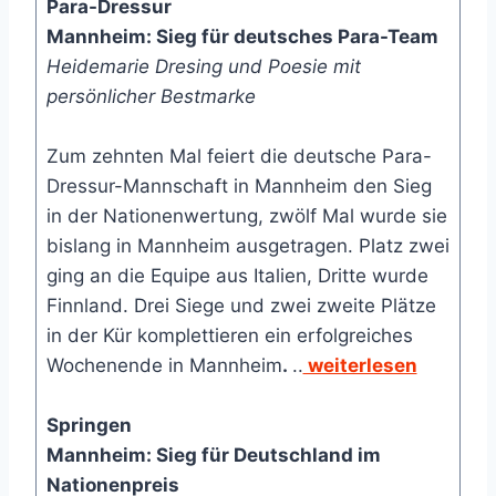
Para-Dressur
Mannheim: Sieg für deutsches Para-Team
Heidemarie Dresing und Poesie mit
persönlicher Bestmarke
Zum zehnten Mal feiert die deutsche Para-
Dressur-Mannschaft in Mannheim den Sieg
in der Nationenwertung, zwölf Mal wurde sie
bislang in Mannheim ausgetragen. Platz zwei
ging an die Equipe aus Italien, Dritte wurde
Finnland. Drei Siege und zwei zweite Plätze
in der Kür komplettieren ein erfolgreiches
Wochenende in Mannheim
.
..
weiterlesen
Springen
Mannheim: Sieg für Deutschland im
Nationenpreis