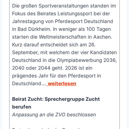
Die großen Sportveranstaltungen standen im
Fokus des Beirates Leistungssport bei der
Jahrestagung von Pferdesport Deutschland
in Bad Dürkheim. In weniger als 100 Tagen
starten die Weltmeisterschaften in Aachen.
Kurz darauf entscheidet sich am 26.
September, mit welchem der vier Kandidaten
Deutschland in die Olympiabewerbung 2036,
2040 oder 2044 geht. 2026 ist ein
prägendes Jahr für den Pferdesport in
Deutschland….
weiterlesen
Beirat Zucht: Sprechergruppe Zucht
berufen
Anpassung an die ZVO beschlossen