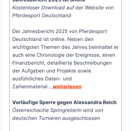
Kostenloser Download auf der Website von
Pferdesport Deutschland
Der Jahresbericht 2025 von Pferdesport
Deutschland ist online. Neben den
wichtigsten Themen des Jahres beinhaltet er
auch eine Chronologie der Ereignisse, einen
Finanzbericht, detaillierte Beschreibungen
der Aufgaben und Projekte sowie
ausführliches Daten- und
Zahlenmaterial…
weiterlesen
Vorläufige Sperre gegen Alessandra Reich
Österreichische Springreiterin wird von
deutschen Turnieren ausgeschlossen