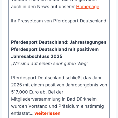
auch in den News auf unserer
Homepage
.
Ihr Presseteam von Pferdesport Deutschland
Pferdesport Deutschland: Jahrestagungen
Pferdesport Deutschland mit positivem
Jahresabschluss 2025
„Wir sind auf einem sehr guten Weg“
Pferdesport Deutschland schließt das Jahr
2025 mit einem positiven Jahresergebnis von
517.000 Euro ab. Bei der
Mitgliederversammlung in Bad Dürkheim
wurden Vorstand und Präsidium einstimmig
entlastet…
weiterlesen