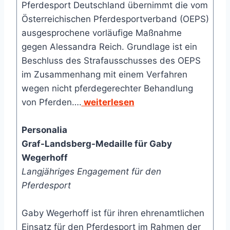
Pferdesport Deutschland übernimmt die vom
Österreichischen Pferdesportverband (OEPS)
ausgesprochene vorläufige Maßnahme
gegen Alessandra Reich. Grundlage ist ein
Beschluss des Straf­ausschusses des OEPS
im Zusammenhang mit einem Verfahren
wegen nicht pferdegerechter Behandlung
von Pferden….
weiterlesen
Personalia
Graf-Landsberg-Medaille für Gaby
Wegerhoff
Langjähriges Engagement für den
Pferdesport
Gaby Wegerhoff ist für ihren ehrenamtlichen
Einsatz für den Pferdesport im Rahmen der