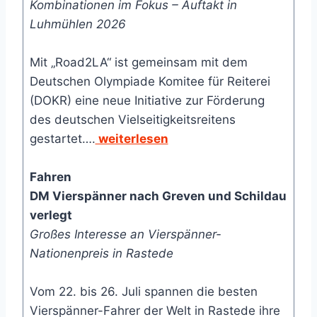
Kombinationen im Fokus – Auftakt in
Luhmühlen 2026
Mit „Road2LA“ ist gemeinsam mit dem
Deutschen Olympiade Komitee für Reiterei
(DOKR) eine neue Initiative zur Förderung
des deutschen Vielseitigkeitsreitens
gestartet….
weiterlesen
Fahren
DM Vierspänner nach Greven und Schildau
verlegt
Großes Interesse an Vierspänner-
Nationenpreis in Rastede
Vom 22. bis 26. Juli spannen die besten
Vierspänner-Fahrer der Welt in Rastede ihre