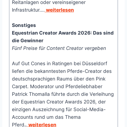
Reitanlagen oder vereinseigener
Infrastruktur….
weiterlesen
Sonstiges
Equestrian Creator Awards 2026: Das sind
die Gewinner
Fünf Preise für Content Creator vergeben
Auf Gut Cones in Ratingen bei Düsseldorf
liefen die bekanntesten Pferde-Creator des
deutschsprachigen Raums über den Pink
Carpet. Moderator und Pferdeliebhaber
Patrick Thomalla führte durch die Verleihung
der Equestrian Creator Awards 2026, der
einzigen Auszeichnung für Social-Media-
Accounts rund um das Thema
Pferd
.
.
weiterlesen