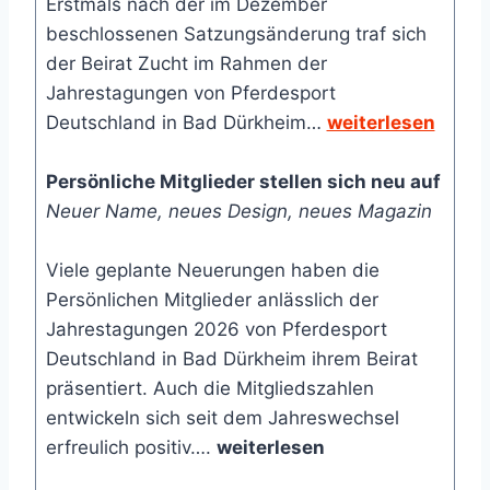
Erstmals nach der im Dezember
beschlossenen Satzungsänderung traf sich
der Beirat Zucht im Rahmen der
Jahrestagungen von Pferdesport
Deutschland in Bad Dürkheim…
weiterlesen
Persönliche Mitglieder stellen sich neu auf
Neuer Name, neues Design, neues Magazin
Viele geplante Neuerungen haben die
Persönlichen Mitglieder anlässlich der
Jahrestagungen 2026 von Pferdesport
Deutschland in Bad Dürkheim ihrem Beirat
präsentiert. Auch die Mitgliedszahlen
entwickeln sich seit dem Jahreswechsel
erfreulich positiv….
weiterlesen