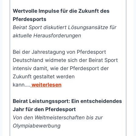
Wertvolle Impulse für die Zukunft des
Pferdesports
Beirat Sport diskutiert Lösungsansätze für
aktuelle Herausforderungen
Bei der Jahrestagung von Pferdesport
Deutschland widmete sich der Beirat Sport
intensiv damit, wie der Pferdesport der
Zukunft gestaltet werden
kann….
weiterlesen
Beirat Leistungssport: Ein entscheidendes
Jahr für den Pferdesport
Von den Weltmeisterschaften bis zur
Olympiabewerbung