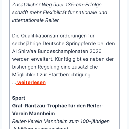
Zusätzlicher Weg über 135-cm-Erfolge
schafft mehr Flexibilität für nationale und
internationale Reiter
Die Qualifikationsanforderungen für
sechsjährige Deutsche Springpferde bei den
Al Shira’aa Bundeschampionaten 2026
werden erweitert. Künftig gibt es neben der
bisherigen Regelung eine zusätzliche
Möglichkeit zur Startberechtigung.
…
weiterlesen
Sport
Graf-Rantzau-Trophäe für den Reiter-
Verein Mannheim
Reiter-Verein Mannheim zum 100-jährigen
Jubiläum ausgezeichnet