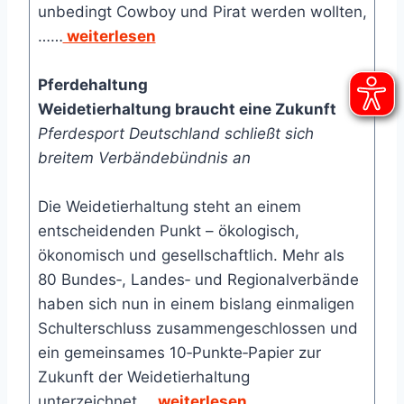
unbedingt Cowboy und Pirat werden wollten,
……
weiterlesen
Pferdehaltung
Weidetierhaltung braucht eine Zukunft
Pferdesport Deutschland schließt sich
breitem Verbändebündnis an
Die Weidetierhaltung steht an einem
entscheidenden Punkt – ökologisch,
ökonomisch und gesellschaftlich. Mehr als
80 Bundes‑, Landes‑ und Regionalverbände
haben sich nun in einem bislang einmaligen
Schulterschluss zusammengeschlossen und
ein gemeinsames 10‑Punkte‑Papier zur
Zukunft der Weidetierhaltung
unterzeichnet….
weiterlesen