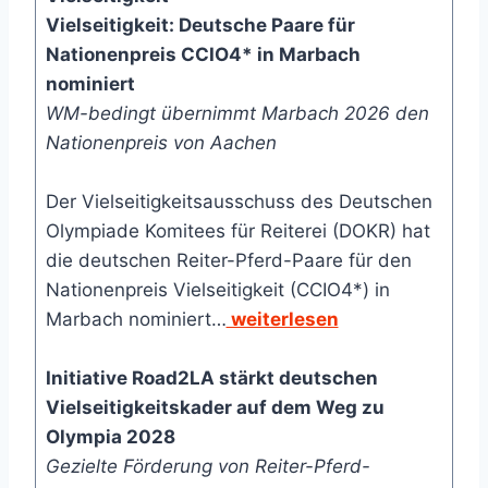
Vielseitigkeit: Deutsche Paare für
Nationenpreis CCIO4* in Marbach
nominiert
WM-bedingt übernimmt Marbach 2026 den
Nationenpreis von Aachen
Der Vielseitigkeitsausschuss des Deutschen
Olympiade Komitees für Reiterei (DOKR) hat
die deutschen Reiter-Pferd-Paare für den
Nationenpreis Vielseitigkeit (CCIO4*) in
Marbach nominiert…
weiterlesen
Initiative Road2LA stärkt deutschen
Vielseitigkeitskader auf dem Weg zu
Olympia 2028
Gezielte Förderung von Reiter-Pferd-