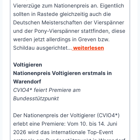
Viererzüge zum Nationenpreis an. Eigentlich
sollten in Rastede gleichzeitig auch die
Deutschen Meisterschaften der Vierspänner
und der Pony-Vierspänner stattfinden, diese
werden jetzt allerdings in Greven bzw.
Schildau ausgerichtet…
weiterlesen
Voltigieren
Nationenpreis Voltigieren erstmals in
Warendorf
CVIO4* feiert Premiere am
Bundesstützpunkt
Der Nationenpreis der Voltigierer (CVIO4*)
erlebt eine Premiere: Vom 10. bis 14. Juni
2026 wird das internationale Top-Event