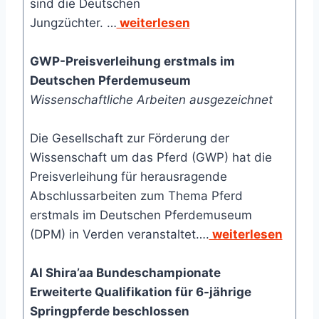
sind die Deutschen
Jungzüchter. …
weiterlesen
GWP-Preisverleihung erstmals im
Deutschen Pferdemuseum
Wissenschaftliche Arbeiten ausgezeichnet
Die Gesellschaft zur Förderung der
Wissenschaft um das Pferd (GWP) hat die
Preisverleihung für herausragende
Abschlussarbeiten zum Thema Pferd
erstmals im Deutschen Pferdemuseum
(DPM) in Verden veranstaltet….
weiterlesen
Al Shira’aa Bundeschampionate
Erweiterte Qualifikation für 6-jährige
Springpferde beschlossen