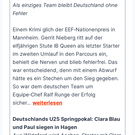
Als einziges Team bleibt Deutschland ohne
Fehler
Einem Krimi glich der EEF‑Nationenpreis in
Mannheim. Gerrit Nieberg ritt auf der
elfjährigen Stute IB Queen als letzter Starter
im zweiten Umlauf in den Parcours ein,
behielt die Nerven und blieb fehlerfrei. Das
war entscheidend, denn mit einem Abwurf
hätte es ein Stechen um den Sieg gegeben.
So war dem deutschen Team um
Equipe‑Chef Ralf Runge der Erfolg
sicher…
weiterlesen
Deutschlands U25 Springpokal: Clara Blau
und Paul siegen in Hagen