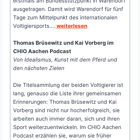
erstmals am Bundesstützpunkt in Warendorf
ausgetragen. Damit wird Warendorf für fünf
Tage zum Mittelpunkt des internationalen
Voltigiersports….
weiterlesen
Thomas Brüsewitz und Kai Vorberg im
CHIO Aachen Podcast
Von Idealismus, Kunst mit dem Pferd und
den nächsten Zielen
Die Titelsammlung der beiden Voltigierer ist
lang, genauso die Liste ihrer gemeinsamen
Erinnerungen: Thomas Brüsewitz und Kai
Vorberg sind nicht nur hocherfolgreich, sie
arbeiten auch immer daran, sich und ihren
Sport weiterzuentwickeln. Im CHIO Aachen
Podcast erzählen sie, warum sie früher