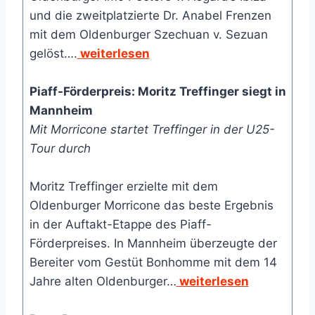
und die zweitplatzierte Dr. Anabel Frenzen
mit dem Oldenburger Szechuan v. Sezuan
gelöst….
weiterlesen
Piaff-Förderpreis: Moritz Treffinger siegt in
Mannheim
Mit Morricone startet Treffinger in der U25-
Tour durch
Moritz Treffinger erzielte mit dem
Oldenburger Morricone das beste Ergebnis
in der Auftakt-Etappe des Piaff-
Förderpreises. In Mannheim überzeugte der
Bereiter vom Gestüt Bonhomme mit dem 14
Jahre alten Oldenburger…
weiterlesen