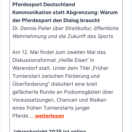
Pferdesport Deutschland
Kommunikation statt Abgrenzung: Warum
der Pferdesport den Dialog braucht
Dr. Dennis Peiler über Streitkultur, öffentliche
Wahrnehmung und die Zukunft des Sports
Am 12. Mai findet zum zweiten Mal das
Diskussionsformat „Heiße Eisen“ in
Warendorf statt. Unter dem Titel „Früher
Turnierstart zwischen Förderung und
Überforderung“ diskutiert eine breit
gefächerte Runde an Podiumsgästen über
Voraussetzungen, Chancen und Risiken
eines frühen Turnierstarts junger
Pferde….
weiterlesen
Jahresbericht 2025 ist online