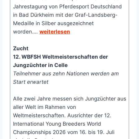
Jahrestagung von Pferdesport Deutschland
in Bad Dürkheim mit der Graf-Landsberg-
Medaille in Silber ausgezeichnet
worden….
weiterlesen
Zucht
12. WBFSH Weltmeisterschaften der
Jungzüchter in Celle
Teilnehmer aus zehn Nationen werden am
Start erwartet
Alle zwei Jahre messen sich Jungzüchter aus
aller Welt im Rahmen von
Weltmeisterschaften. Ausrichter der 12.
International Young Breeders World
Championships 2026 vom 16. bis 19. Juli