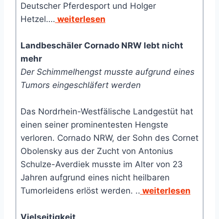
Deutscher Pferdesport und Holger
Hetzel….
weiterlesen
Landbeschäler Cornado NRW lebt nicht
mehr
Der Schimmelhengst musste aufgrund eines
Tumors eingeschläfert werden
Das Nordrhein-Westfälische Landgestüt hat
einen seiner prominentesten Hengste
verloren. Cornado NRW, der Sohn des Cornet
Obolensky aus der Zucht von Antonius
Schulze-Averdiek musste im Alter von 23
Jahren aufgrund eines nicht heilbaren
Tumorleidens erlöst werden. ..
weiterlesen
Vielseitigkeit