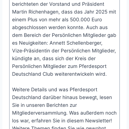
berichteten der Vorstand und Präsident
Martin Richenhagen, dass das Jahr 2025 mit
einem Plus von mehr als 500.000 Euro
abgeschlossen werden konnte. Auch aus
dem Bereich der Persönlichen Mitglieder gab
es Neuigkeiten: Annett Schellenberger,
Vize‑Präsidentin der Persönlichen Mitglieder,
kündigte an, dass sich der Kreis der
Persönlichen Mitglieder zum Pferdesport
Deutschland Club weiterentwickeln wird.
Weitere Details und was Pferdesport
Deutschland darüber hinaus bewegt, lesen
Sie in unseren Berichten zur
Mitgliederversammlung. Was außerdem noch
los war, erfahren Sie in diesem Newsletter!
Weitere Themen finden Sie wie gewohnt