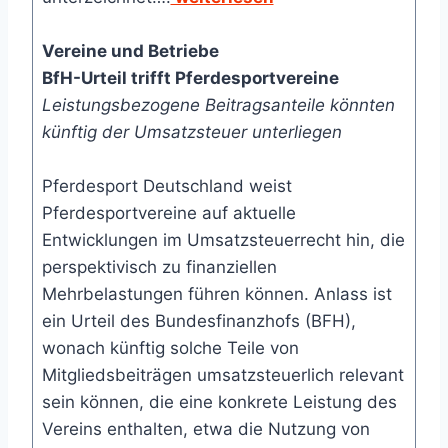
Vereine und Betriebe
BfH-Urteil trifft Pferdesportvereine
Leistungsbezogene Beitragsanteile könnten
künftig der Umsatzsteuer unterliegen
Pferdesport Deutschland weist
Pferdesportvereine auf aktuelle
Entwicklungen im Umsatzsteuerrecht hin, die
perspektivisch zu finanziellen
Mehrbelastungen führen können. Anlass ist
ein Urteil des Bundesfinanzhofs (BFH),
wonach künftig solche Teile von
Mitgliedsbeiträgen umsatzsteuerlich relevant
sein können, die eine konkrete Leistung des
Vereins enthalten, etwa die Nutzung von