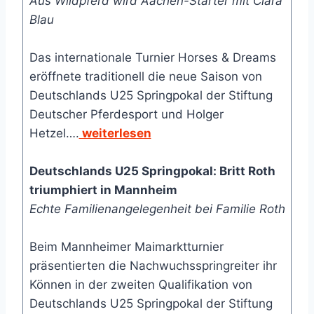
Aus Wildpferd wird Aachen-Starter mit Clara
Blau
Das internationale Turnier Horses & Dreams
eröffnete traditionell die neue Saison von
Deutschlands U25 Springpokal der Stiftung
Deutscher Pferdesport und Holger
Hetzel….
weiterlesen
Deutschlands U25 Springpokal: Britt Roth
triumphiert in Mannheim
Echte Familienangelegenheit bei Familie Roth
Beim Mannheimer Maimarktturnier
präsentierten die Nachwuchsspringreiter ihr
Können in der zweiten Qualifikation von
Deutschlands U25 Springpokal der Stiftung