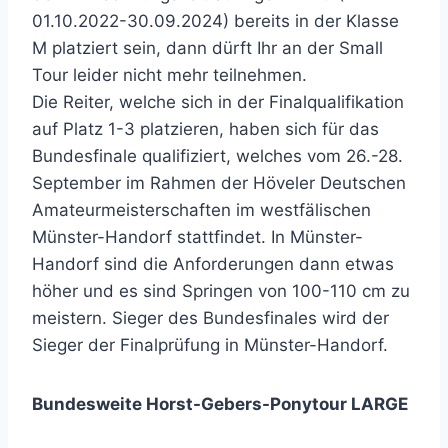
01.10.2022-30.09.2024) bereits in der Klasse
M platziert sein, dann dürft Ihr an der Small
Tour leider nicht mehr teilnehmen.
Die Reiter, welche sich in der Finalqualifikation
auf Platz 1-3 platzieren, haben sich für das
Bundesfinale qualifiziert, welches vom 26.-28.
September im Rahmen der Höveler Deutschen
Amateurmeisterschaften im westfälischen
Münster-Handorf stattfindet. In Münster-
Handorf sind die Anforderungen dann etwas
höher und es sind Springen von 100-110 cm zu
meistern. Sieger des Bundesfinales wird der
Sieger der Finalprüfung in Münster-Handorf.
Bundesweite Horst-Gebers-Ponytour LARGE