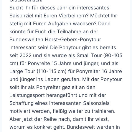
Sucht Ihr für dieses Jahr ein interessantes
Saisonziel mit Euren Vierbeinern? Möchtet Ihr
stetig mit Euren Aufgaben wachsen? Dann
könnte für Euch die Teilnahme an der
Bundesweiten Horst-Gebers-Ponytour
interessant sein! Die Ponytour gibt es bereits
seit 2022 und sie wurde als Small Tour (90-105
cm) für Ponyreite 15 Jahre und jünger, und als
Large Tour (110-115 cm) für Ponyreiter 16 Jahre
und jünger ins Leben gerufen. Mit der Ponytour
sollt Ihr als Ponyreiter gezielt an den
Leistungssport herangeführt und mit der
Schaffung eines interessanten Saisonziels
motiviert werden, fleißig weiter zu trainieren.
Aber jetzt der Reihe nach, damit Ihr wisst,
worum es konkret geht. Bundesweit werden in