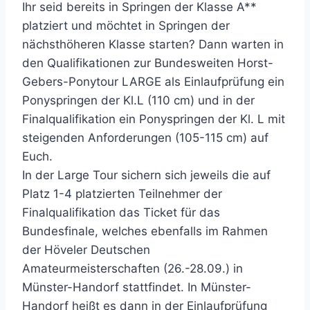
Ihr seid bereits in Springen der Klasse A**
platziert und möchtet in Springen der
nächsthöheren Klasse starten? Dann warten in
den Qualifikationen zur Bundesweiten Horst-
Gebers-Ponytour LARGE als Einlaufprüfung ein
Ponyspringen der Kl.L (110 cm) und in der
Finalqualifikation ein Ponyspringen der Kl. L mit
steigenden Anforderungen (105-115 cm) auf
Euch.
In der Large Tour sichern sich jeweils die auf
Platz 1-4 platzierten Teilnehmer der
Finalqualifikation das Ticket für das
Bundesfinale, welches ebenfalls im Rahmen
der Höveler Deutschen
Amateurmeisterschaften (26.-28.09.) in
Münster-Handorf stattfindet. In Münster-
Handorf heißt es dann in der Einlaufprüfung