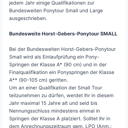
jedem Jahr einige Qualifikationen zur
Bundesweiten Ponytour Small und Large
ausgeschrieben.
Bundesweite Horst-Gebers-Ponytour SMALL
Bei der Bundesweiten Horst-Gebers-Ponytour
Small wird als Einlaufprüfung ein Pony-
Springen der Klasse A* (90 cm) und in der
Finalqualifikation ein Ponyspringen der Klasse
A** (90-105 cm) geritten.
Um an einer Qualifikation der Small Tour
teilzunehmen zu dürfen, werdet Ihr in diesem
Jahr maximal 15 Jahre alt und seid bis
Nennungsschluss mindestens einmal in
Springen der Klasse A platziert. Solltet Ihr in
dem Anrechnungszeitraum gem. LPO (Anm.: