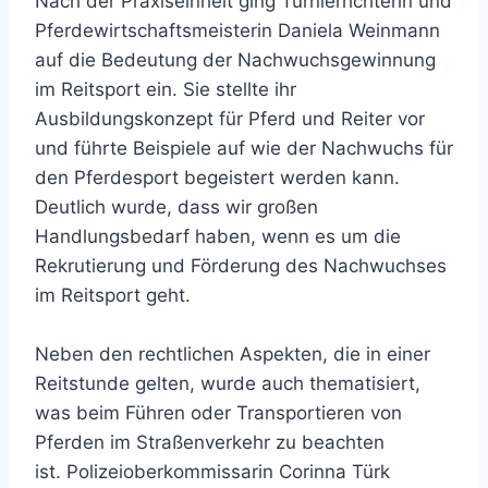
Nach der Praxiseinheit ging Turnierrichterin und
Pferdewirtschaftsmeisterin Daniela Weinmann
auf die Bedeutung der Nachwuchsgewinnung
im Reitsport ein. Sie stellte ihr
Ausbildungskonzept für Pferd und Reiter vor
und führte Beispiele auf wie der Nachwuchs für
den Pferdesport begeistert werden kann.
Deutlich wurde, dass wir großen
Handlungsbedarf haben, wenn es um die
Rekrutierung und Förderung des Nachwuchses
im Reitsport geht.
Neben den rechtlichen Aspekten, die in einer
Reitstunde gelten, wurde auch thematisiert,
was beim Führen oder Transportieren von
Pferden im Straßenverkehr zu beachten
ist. Polizeioberkommissarin Corinna Türk