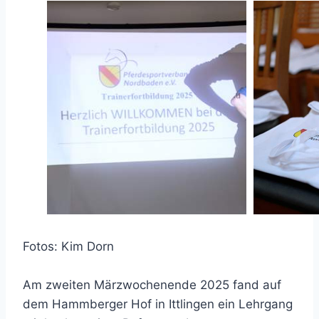
Fotos: Kim Dorn
Am zweiten Märzwochenende 2025 fand auf
dem Hammberger Hof in Ittlingen ein Lehrgang