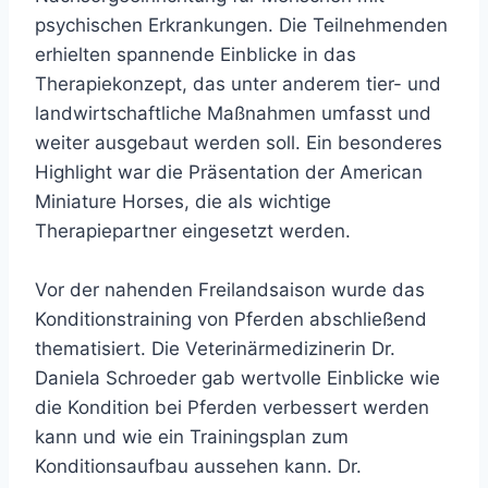
psychischen Erkrankungen. Die Teilnehmenden
erhielten spannende Einblicke in das
Therapiekonzept, das unter anderem tier- und
landwirtschaftliche Maßnahmen umfasst und
weiter ausgebaut werden soll. Ein besonderes
Highlight war die Präsentation der American
Miniature Horses, die als wichtige
Therapiepartner eingesetzt werden.
Vor der nahenden Freilandsaison wurde das
Konditionstraining von Pferden abschließend
thematisiert. Die Veterinärmedizinerin Dr.
Daniela Schroeder gab wertvolle Einblicke wie
die Kondition bei Pferden verbessert werden
kann und wie ein Trainingsplan zum
Konditionsaufbau aussehen kann. Dr.