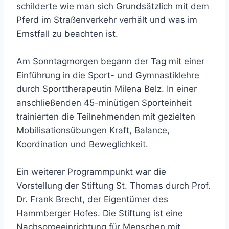
schilderte wie man sich Grundsätzlich mit dem
Pferd im Straßenverkehr verhält und was im
Ernstfall zu beachten ist.
Am Sonntagmorgen begann der Tag mit einer
Einführung in die Sport- und Gymnastiklehre
durch Sporttherapeutin Milena Belz. In einer
anschließenden 45-minütigen Sporteinheit
trainierten die Teilnehmenden mit gezielten
Mobilisationsübungen Kraft, Balance,
Koordination und Beweglichkeit.
Ein weiterer Programmpunkt war die
Vorstellung der Stiftung St. Thomas durch Prof.
Dr. Frank Brecht, der Eigentümer des
Hammberger Hofes. Die Stiftung ist eine
Nachsorgeeinrichtung für Menschen mit