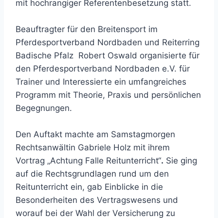
mit hochrangiger Referentenbesetzung statt.
Beauftragter für den Breitensport im
Pferdesportverband Nordbaden und Reiterring
Badische Pfalz Robert Oswald organisierte für
den Pferdesportverband Nordbaden e.V. für
Trainer und Interessierte ein umfangreiches
Programm mit Theorie, Praxis und persönlichen
Begegnungen.
Den Auftakt machte am Samstagmorgen
Rechtsanwältin Gabriele Holz mit ihrem
Vortrag „Achtung Falle Reitunterricht“
.
Sie ging
auf die Rechtsgrundlagen rund um den
Reitunterricht ein, gab Einblicke in die
Besonderheiten des Vertragswesens und
worauf bei der Wahl der Versicherung zu