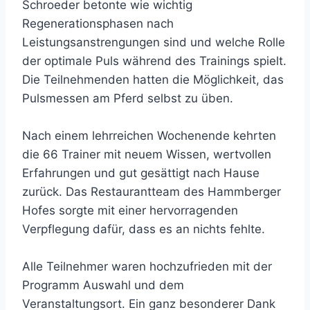
Schroeder betonte wie wichtig
Regenerationsphasen nach
Leistungsanstrengungen sind und welche Rolle
der optimale Puls während des Trainings spielt.
Die Teilnehmenden hatten die Möglichkeit, das
Pulsmessen am Pferd selbst zu üben.
Nach einem lehrreichen Wochenende kehrten
die 66 Trainer mit neuem Wissen, wertvollen
Erfahrungen und gut gesättigt nach Hause
zurück. Das Restaurantteam des Hammberger
Hofes sorgte mit einer hervorragenden
Verpflegung dafür, dass es an nichts fehlte.
Alle Teilnehmer waren hochzufrieden mit der
Programm Auswahl und dem
Veranstaltungsort. Ein ganz besonderer Dank