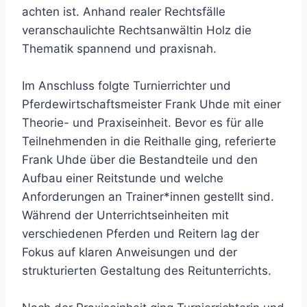
achten ist. Anhand realer Rechtsfälle
veranschaulichte Rechtsanwältin Holz die
Thematik spannend und praxisnah.
Im Anschluss folgte Turnierrichter und
Pferdewirtschaftsmeister Frank Uhde mit einer
Theorie- und Praxiseinheit. Bevor es für alle
Teilnehmenden in die Reithalle ging, referierte
Frank Uhde über die Bestandteile und den
Aufbau einer Reitstunde und welche
Anforderungen an Trainer*innen gestellt sind.
Während der Unterrichtseinheiten mit
verschiedenen Pferden und Reitern lag der
Fokus auf klaren Anweisungen und der
strukturierten Gestaltung des Reitunterrichts.