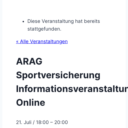
Diese Veranstaltung hat bereits
stattgefunden.
« Alle Veranstaltungen
ARAG
Sportversicherung
Informationsveranstaltu
Online
21. Juli
/
18:00
–
20:00