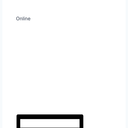
Online