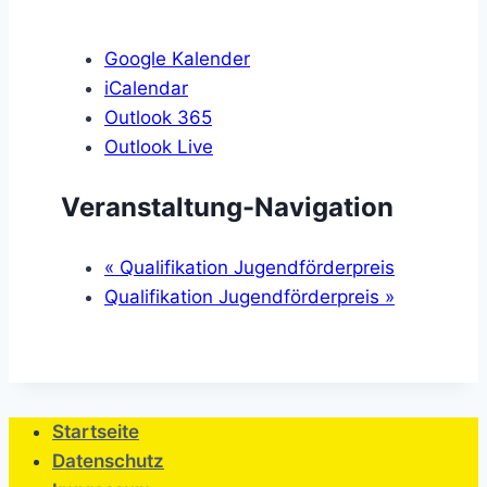
Google Kalender
iCalendar
Outlook 365
Outlook Live
Veranstaltung-Navigation
«
Qualifikation Jugendförderpreis
Qualifikation Jugendförderpreis
»
Startseite
Datenschutz