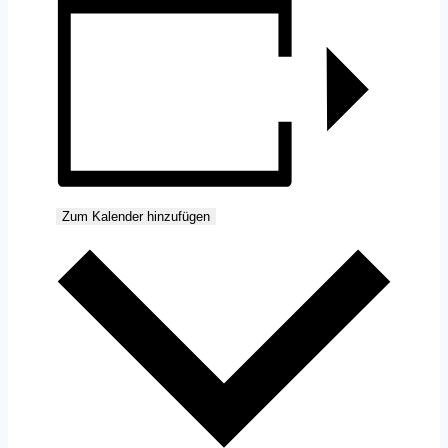
Zum Kalender hinzufügen