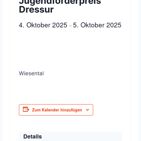
Jugendförderpreis
Dressur
4. Oktober 2025
5. Oktober 2025
–
Wiesental
Zum Kalender hinzufügen
Details