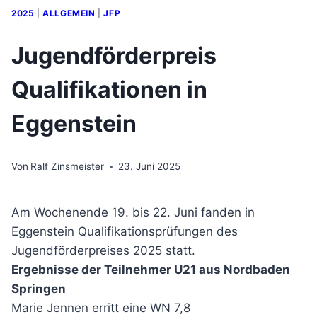
2025
|
ALLGEMEIN
|
JFP
Jugendförderpreis
Qualifikationen in
Eggenstein
Von
Ralf Zinsmeister
23. Juni 2025
Am Wochenende 19. bis 22. Juni fanden in
Eggenstein Qualifikationsprüfungen des
Jugendförderpreises 2025 statt.
Ergebnisse der Teilnehmer U21 aus Nordbaden
Springen
Marie Jennen erritt eine WN 7,8