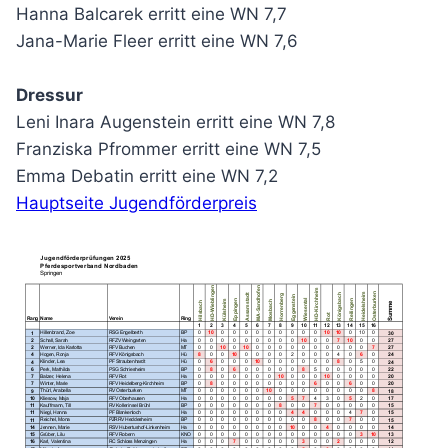
Hanna Balcarek erritt eine WN 7,7
Jana-Marie Fleer erritt eine WN 7,6
Dressur
Leni Inara Augenstein erritt eine WN 7,8
Franziska Pfrommer erritt eine WN 7,5
Emma Debatin erritt eine WN 7,2
Hauptseite Jugendförderpreis