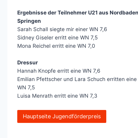
Ergebnisse der Teilnehmer U21 aus Nordbade
Springen
Sarah Schall siegte mir einer WN 7,6
Sidney Giseler erritt eine WN 7,5
Mona Reichel erritt eine WN 7,0
Dressur
Hannah Knopfe erritt eine WN 7,6
Emilian Pfettscher und Lara Schuch erritten eine
WN 7,5
Luisa Menrath erritt eine WN 7,3
Hauptseite Jugendförderpreis