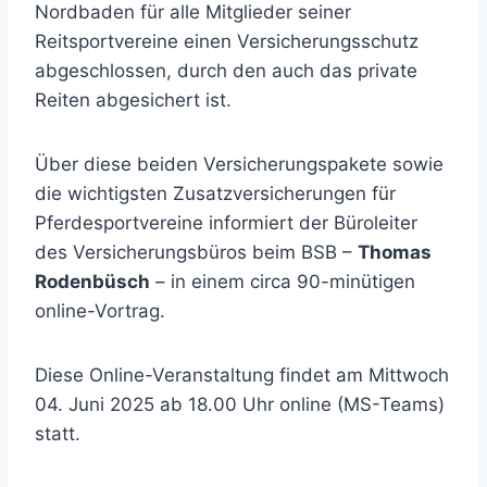
Nordbaden für alle Mitglieder seiner
Reitsportvereine einen Versicherungsschutz
abgeschlossen, durch den auch das private
Reiten abgesichert ist.
Über diese beiden Versicherungspakete sowie
die wichtigsten Zusatzversicherungen für
Pferdesportvereine informiert der Büroleiter
des Versicherungsbüros beim BSB –
Thomas
Rodenbüsch
– in einem circa 90-minütigen
online-Vortrag.
Diese Online-Veranstaltung findet am Mittwoch
04. Juni 2025 ab 18.00 Uhr online (MS-Teams)
statt.