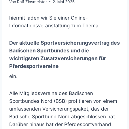
Von
Ralf Zinsmeister
2. Mai 2025
hiermit laden wir Sie einer Online-
Informationsveranstaltung zum Thema
Der aktuelle Sportversicherungsvertrag des
Badischen Sportbundes und die
wichtigsten Zusatzversicherungen für
Pferdesportvereine
ein.
Alle Mitgliedsvereine des Badischen
Sportbundes Nord (BSB) profitieren von einem
umfassenden Versicherungspaket, das der
Badische Sportbund Nord abgeschlossen hat..
Darüber hinaus hat der Pferdesportverband