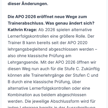
dieser Änderungen.
Die APO 2026 eröffnet neue Wege zum
Trainerabschluss. Was genau ändert sich?
Kathrin Krage:
Ab 2026 spielen alternative
Lernerfolgskontrollen eine größere Rolle. Der
Trainer B kann bereits seit der APO 2020
lehrgangsbegleitend abgeschlossen werden –
also ohne klassische Prüfung am
Lehrgangsende. Mit der APO 2026 öffnen wir
diesen Weg nun auch für die Stufe C. Zukünftig
können alle Trainerlehrgänge der Stufen C und
B durch eine klassische Prüfung, über
alternative Lernerfolgskontrollen oder eine
Kombination aus beidem abgeschlossen
werden. Die jeweilige Abschlussform wird für
jeden Lehrgang bereits in der Ausschreibung