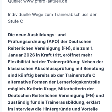
Quelle: www.pferd-aktuell.de
Individuelle Wege zum Trainerabschluss der
Stufe C
Die neue Ausbildungs- und
Prüfungsordnung (APO) der Deutschen
Reiterlichen Vereinigung (FN), die zum 1.
Januar 2026 in Kraft tritt, eröffnet mehr
Flexibilität bei der Trainerprüfung: Neben der
klassischen Abschlussprüfung mit Benotung
sind künftig bereits ab der Trainerstufe C
alternative Formen der Lernerfolgskontrolle
möglich. Kathrin Krage, Mitarbeiterin der
Deutschen Reiterlichen Vereinigung (FN) und
zuständig für die Trainerausbildung, erklärt
im Interview die Hintergründe und Vorteile