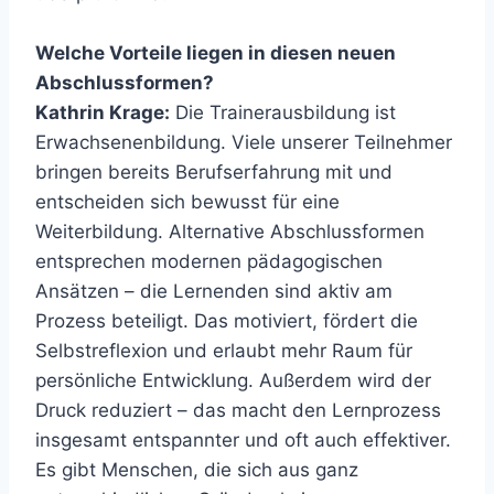
Welche Vorteile liegen in diesen neuen
Abschlussformen?
Kathrin Krage:
Die Trainerausbildung ist
Erwachsenenbildung. Viele unserer Teilnehmer
bringen bereits Berufserfahrung mit und
entscheiden sich bewusst für eine
Weiterbildung. Alternative Abschlussformen
entsprechen modernen pädagogischen
Ansätzen – die Lernenden sind aktiv am
Prozess beteiligt. Das motiviert, fördert die
Selbstreflexion und erlaubt mehr Raum für
persönliche Entwicklung. Außerdem wird der
Druck reduziert – das macht den Lernprozess
insgesamt entspannter und oft auch effektiver.
Es gibt Menschen, die sich aus ganz