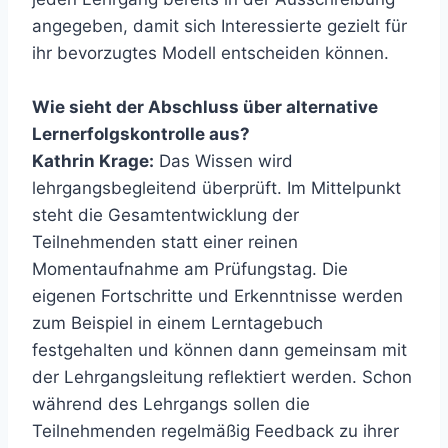
angegeben, damit sich Interessierte gezielt für
ihr bevorzugtes Modell entscheiden können.
Wie sieht der Abschluss über alternative
Lernerfolgskontrolle aus?
Kathrin Krage:
Das Wissen wird
lehrgangsbegleitend überprüft. Im Mittelpunkt
steht die Gesamtentwicklung der
Teilnehmenden statt einer reinen
Momentaufnahme am Prüfungstag. Die
eigenen Fortschritte und Erkenntnisse werden
zum Beispiel in einem Lerntagebuch
festgehalten und können dann gemeinsam mit
der Lehrgangsleitung reflektiert werden. Schon
während des Lehrgangs sollen die
Teilnehmenden regelmäßig Feedback zu ihrer