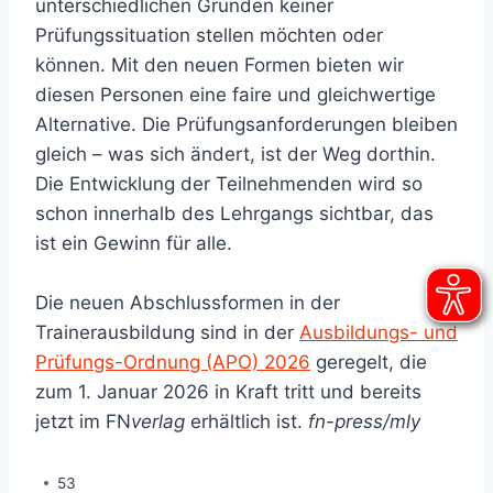
unterschiedlichen Gründen keiner
Prüfungssituation stellen möchten oder
können. Mit den neuen Formen bieten wir
diesen Personen eine faire und gleichwertige
Alternative. Die Prüfungsanforderungen bleiben
gleich – was sich ändert, ist der Weg dorthin.
Die Entwicklung der Teilnehmenden wird so
schon innerhalb des Lehrgangs sichtbar, das
ist ein Gewinn für alle.
Die neuen Abschlussformen in der
Trainerausbildung sind in der
Ausbildungs- und
Prüfungs-Ordnung (APO) 2026
geregelt, die
zum 1. Januar 2026 in Kraft tritt und bereits
jetzt im FN
verlag
erhältlich ist.
fn-press/mly
53