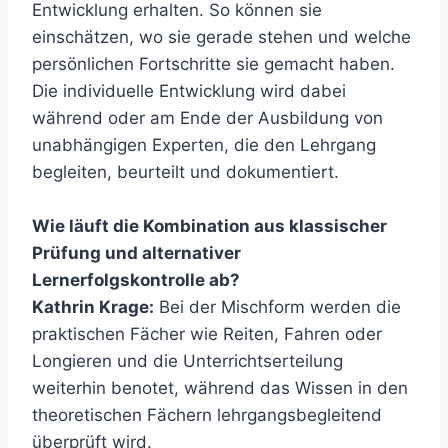
Entwicklung erhalten. So können sie
einschätzen, wo sie gerade stehen und welche
persönlichen Fortschritte sie gemacht haben.
Die individuelle Entwicklung wird dabei
während oder am Ende der Ausbildung von
unabhängigen Experten, die den Lehrgang
begleiten, beurteilt und dokumentiert.
Wie läuft die Kombination aus klassischer
Prüfung und alternativer
Lernerfolgskontrolle ab?
Kathrin Krage:
Bei der Mischform werden die
praktischen Fächer wie Reiten, Fahren oder
Longieren und die Unterrichtserteilung
weiterhin benotet, während das Wissen in den
theoretischen Fächern lehrgangsbegleitend
überprüft wird.