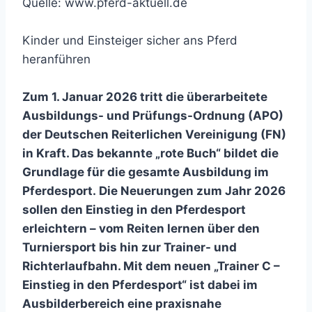
Quelle: www.pferd-aktuell.de
Kinder und Einsteiger sicher ans Pferd
heranführen
Zum 1. Januar 2026 tritt die überarbeitete
Ausbildungs- und Prüfungs-Ordnung (APO)
der Deutschen Reiterlichen Vereinigung (FN)
in Kraft. Das bekannte „rote Buch“ bildet die
Grundlage für die gesamte Ausbildung im
Pferdesport. Die Neuerungen zum Jahr 2026
sollen den Einstieg in den Pferdesport
erleichtern – vom Reiten lernen über den
Turniersport bis hin zur Trainer- und
Richterlaufbahn. Mit dem neuen „Trainer C –
Einstieg in den Pferdesport“ ist dabei im
Ausbilderbereich eine praxisnahe