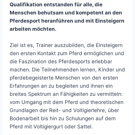
Qualifikation entstanden für alle, die
Menschen behutsam und kompetent an den
Pferdesport heranführen und mit Einsteigern
arbeiten möchten.
Ziel ist es, Trainer auszubilden, die Einsteigern
den ersten Kontakt zum Pferd ermöglichen und
die Faszination des Pferdesports erlebbar
machen. Die Teilnehmenden lernen, Kinder und
pferdebegeisterte Menschen von den ersten
Erfahrungen an zu begleiten und ihnen ein
breites Spektrum an Fähigkeiten zu vermitteln:
vom Umgang mit dem Pferd und theoretischen
Grundlagen der Reit- und Voltigierlehre, über
Bodenarbeit bis hin zu Schulungen auf dem
Pferd mit Voltigiergurt oder Sattel.