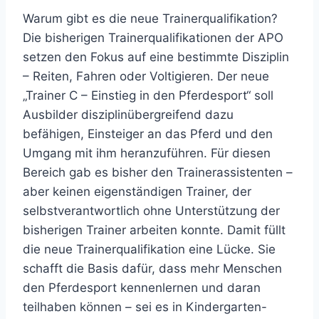
Warum gibt es die neue Trainerqualifikation?
Die bisherigen Trainerqualifikationen der APO
setzen den Fokus auf eine bestimmte Disziplin
– Reiten, Fahren oder Voltigieren. Der neue
„Trainer C – Einstieg in den Pferdesport“ soll
Ausbilder disziplinübergreifend dazu
befähigen, Einsteiger an das Pferd und den
Umgang mit ihm heranzuführen. Für diesen
Bereich gab es bisher den Trainerassistenten –
aber keinen eigenständigen Trainer, der
selbstverantwortlich ohne Unterstützung der
bisherigen Trainer arbeiten konnte. Damit füllt
die neue Trainerqualifikation eine Lücke. Sie
schafft die Basis dafür, dass mehr Menschen
den Pferdesport kennenlernen und daran
teilhaben können – sei es in Kindergarten-