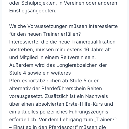
oder Schulprojekten, in Vereinen oder anderen
Einstiegsangeboten.
Welche Voraussetzungen müssen Interessierte
für den neuen Trainer erfüllen?
Interessierte, die die neue Trainerqualifikation
anstreben, müssen mindestens 16 Jahre alt
und Mitglied in einem Reitverein sein.
Außerdem wird das Longierabzeichen der
Stufe 4 sowie ein weiteres
Pferdesportabzeichen ab Stufe 5 oder
alternativ der Pferdeführerschein Reiten
vorausgesetzt. Zusätzlich ist ein Nachweis
über einen absolvierten Erste-Hilfe-Kurs und
ein aktuelles polizeiliches Führungszeugnis
erforderlich. Vor dem Lehrgang zum „Trainer C
– Einstieg in den Pferdesport“ müssen die