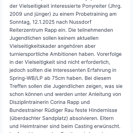
der Vielseitigkeit interessierte Ponyreiter (Jhrg.
2009 und jünger) zu einem Probetraining am
Sonntag, 12.1.2025 nach Nussdorf
Reiterzentrum Rapp ein. Die teilnehmenden
Jugendlichen sollen keinem aktuellen
Vielseitigkeitskader angehören aber
turniersportliche Ambitionen haben. Vorerfolge
in der Vielseitigkeit sind nicht erforderlich,
jedoch sollten die Interessenten Erfahrung in
Spring-WB/LP ab 75cm haben. Bei diesem
Treffen sollen die Jugendlichen zeigen, was sie
schon können und werden unter Anleitung von
Disziplintrainerin Corina Rapp und
Bundestrainer Rüdiger Rau feste Hindernisse
(überdachter Sandplatz) absolvieren. Eltern
und Heimtrainer sind beim Casting erwünscht.