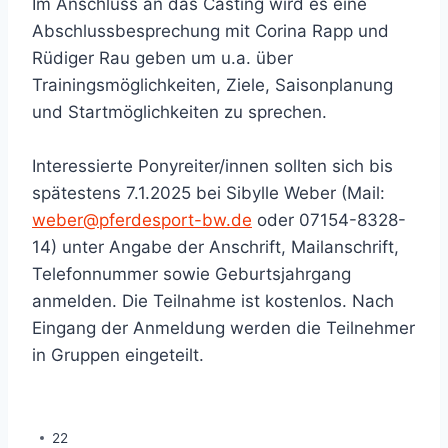
Im Anschluss an das Casting wird es eine
Abschlussbesprechung mit Corina Rapp und
Rüdiger Rau geben um u.a. über
Trainingsmöglichkeiten, Ziele, Saisonplanung
und Startmöglichkeiten zu sprechen.
Interessierte Ponyreiter/innen sollten sich bis
spätestens 7.1.2025 bei Sibylle Weber (Mail:
weber@pferdesport-bw.de
oder 07154-8328-
14) unter Angabe der Anschrift, Mailanschrift,
Telefonnummer sowie Geburtsjahrgang
anmelden. Die Teilnahme ist kostenlos. Nach
Eingang der Anmeldung werden die Teilnehmer
in Gruppen eingeteilt.
22